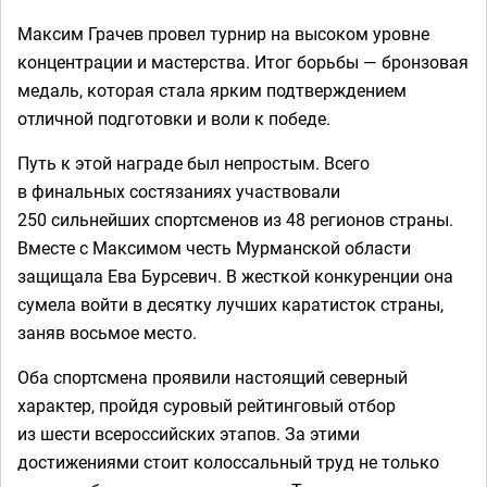
Максим Грачев провел турнир на высоком уровне
концентрации и мастерства. Итог борьбы — бронзовая
медаль, которая стала ярким подтверждением
отличной подготовки и воли к победе.
Путь к этой награде был непростым. Всего
в финальных состязаниях участвовали
250 сильнейших спортсменов из 48 регионов страны.
Вместе с Максимом честь Мурманской области
защищала Ева Бурсевич. В жесткой конкуренции она
сумела войти в десятку лучших каратисток страны,
заняв восьмое место.
Оба спортсмена проявили настоящий северный
характер, пройдя суровый рейтинговый отбор
из шести всероссийских этапов. За этими
достижениями стоит колоссальный труд не только