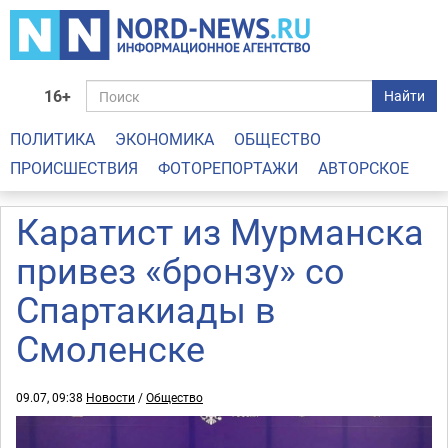
16+
Найти
ПОЛИТИКА
ЭКОНОМИКА
ОБЩЕСТВО
ПРОИСШЕСТВИЯ
ФОТОРЕПОРТАЖИ
АВТОРСКОЕ
Каратист из Мурманска
привез «бронзу» со
Спартакиады в
Смоленске
09.07, 09:38
Новости
/
Общество