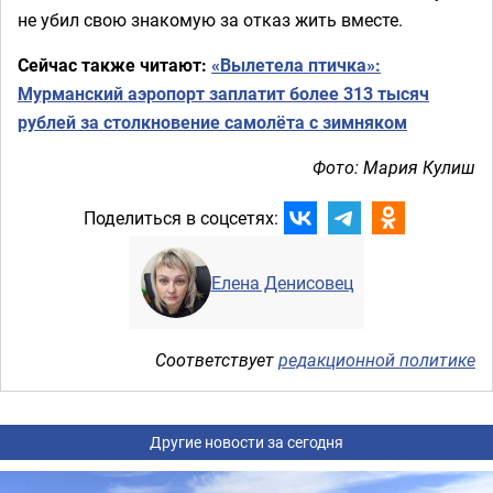
не убил свою знакомую за отказ жить вместе.
Сейчас также читают:
«Вылетела птичка»:
Мурманский аэропорт заплатит более 313 тысяч
рублей за столкновение самолёта с зимняком
Фото: Мария Кулиш
Поделиться в соцсетях:
Елена Денисовец
Соответствует
редакционной политике
Другие новости за сегодня