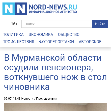
16+
Найти
ПОЛИТИКА
ЭКОНОМИКА
ОБЩЕСТВО
ПРОИСШЕСТВИЯ
ФОТОРЕПОРТАЖИ
АВТОРСКОЕ
В Мурманской области
осудили пенсионера,
воткнувшего нож в стол
чиновника
09.07, 11:43
Новости
/
Происшествия