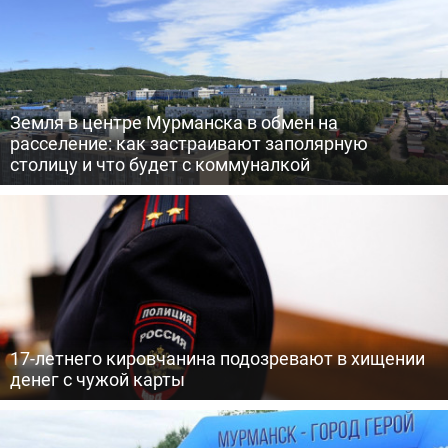
Земля в центре Мурманска в обмен на
расселение: как застраивают заполярную
столицу и что будет с коммуналкой
17-летнего кировчанина подозревают в хищении
денег с чужой карты