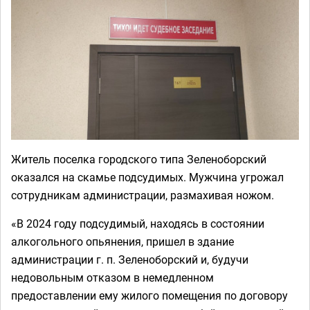
Житель поселка городского типа Зеленоборский
оказался на скамье подсудимых. Мужчина угрожал
сотрудникам администрации, размахивая ножом.
«В 2024 году подсудимый, находясь в состоянии
алкогольного опьянения, пришел в здание
администрации г. п. Зеленоборский и, будучи
недовольным отказом в немедленном
предоставлении ему жилого помещения по договору