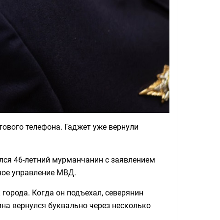
ового телефона. Гаджет уже вернули
лся 46-летний мурманчанин с заявлением
ное управление МВД.
 города. Когда он подъехал, северянин
на вернулся буквально через несколько