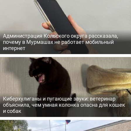
Администрация Кольского округа рассказала,
почему в Мурмашах не работает мобильный
интернет
Киберхулиганы и пугающие звуки: ветеринар
объяснила, чем умная колонка опасна для кошек
и собак