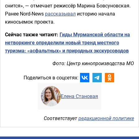
снится», — отмечает режиссёр Марина Бовсуновская.
Ранее Nord-News
рассказывал
историю начала
киносьемок проекта.
Сейчас также читают:
Гиды Мурманской области на
нетворкинге определили новый тренд местного
туризма: «асфальтных» и природных экскурсоводов
Фото: Центр кинопроизводства МО
Поделиться в соцсетях:
Елена Становая
Соответствует
редакционной политике