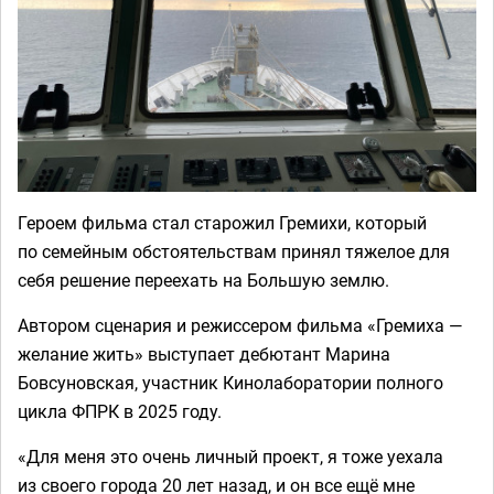
Героем фильма стал старожил Гремихи, который
по семейным обстоятельствам принял тяжелое для
себя решение переехать на Большую землю.
Автором сценария и режиссером фильма «Гремиха —
желание жить» выступает дебютант Марина
Бовсуновская, участник Кинолаборатории полного
цикла ФПРК в 2025 году.
«Для меня это очень личный проект, я тоже уехала
из своего города 20 лет назад, и он все ещё мне