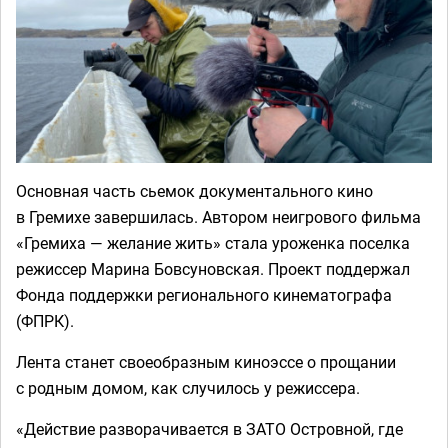
Основная часть сьемок документального кино
в Гремихе завершилась. Автором неигрового фильма
«Гремиха — желание жить» стала уроженка поселка
режиссер Марина Бовсуновская. Проект поддержал
Фонда поддержки регионального кинематографа
(ФПРК).
Лента станет своеобразным киноэссе о прощании
с родным домом, как случилось у режиссера.
«Действие разворачивается в ЗАТО Островной, где