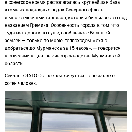
в советское время располагалась крупнейшая база
атомных подводных лодок Северного флота
и многотысячный гарнизон, который был известен под
названием Гремиха. Особенность города в том, что
туда нет дороги по суше, сообщение с Большой
землей — только по морю, теплоходом можно
добраться до Мурманска за 15 часов», — говорится
в описании в Центре кинопроиводства Мурманской
области.
Сейчас в ЗАТО Островной живут всего несколько
сотен человек.