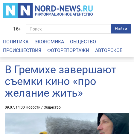
16+
Найти
ПОЛИТИКА
ЭКОНОМИКА
ОБЩЕСТВО
ПРОИСШЕСТВИЯ
ФОТОРЕПОРТАЖИ
АВТОРСКОЕ
В Гремихе завершают
съемки кино «про
желание жить»
09.07, 14:00
Новости
/
Общество