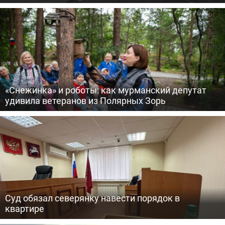
«Снежинка» и роботы: как мурманский депутат
удивила ветеранов из Полярных Зорь
Суд обязал северянку навести порядок в
квартире