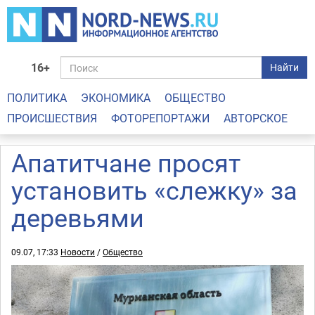
16+
Найти
ПОЛИТИКА
ЭКОНОМИКА
ОБЩЕСТВО
ПРОИСШЕСТВИЯ
ФОТОРЕПОРТАЖИ
АВТОРСКОЕ
Апатитчане просят
установить «слежку» за
деревьями
09.07, 17:33
Новости
/
Общество