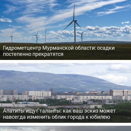
Гидрометцентр Мурманской области: осадки
постепенно прекратятся
Апатиты ищут таланты: как ваш эскиз может
навсегда изменить облик города к юбилею