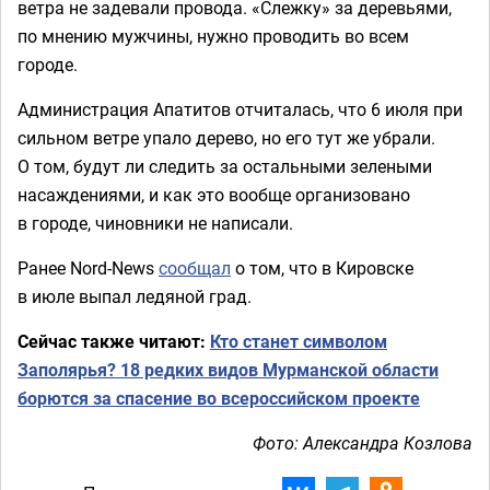
ветра не задевали провода. «Слежку» за деревьями,
по мнению мужчины, нужно проводить во всем
городе.
Администрация Апатитов отчиталась, что 6 июля при
сильном ветре упало дерево, но его тут же убрали.
О том, будут ли следить за остальными зелеными
насаждениями, и как это вообще организовано
в городе, чиновники не написали.
Ранее Nord-News
сообщал
о том, что в Кировске
в июле выпал ледяной град.
Сейчас также читают:
Кто станет символом
Заполярья? 18 редких видов Мурманской области
борются за спасение во всероссийском проекте
Фото: Александра Козлова