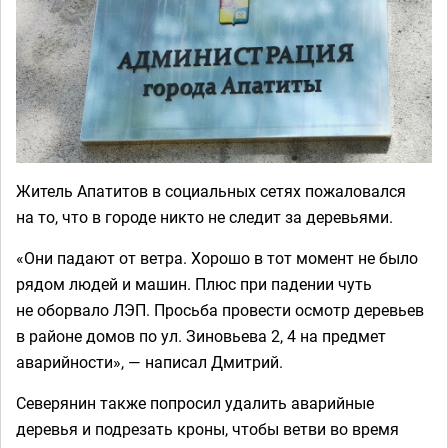
Житель Апатитов в социальных сетях пожаловался
на то, что в городе никто не следит за деревьями.
«Они падают от ветра. Хорошо в тот момент не было
рядом людей и машин. Плюс при падении чуть
не оборвало ЛЭП. Просьба провести осмотр деревьев
в районе домов по ул. Зиновьева 2, 4 на предмет
аварийности», — написал Дмитрий.
Северянин также попросил удалить аварийные
деревья и подрезать кроны, чтобы ветви во время