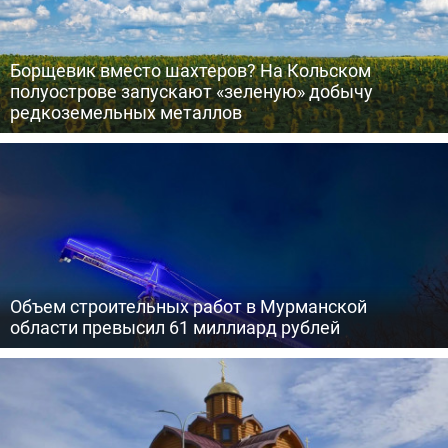
Борщевик вместо шахтеров? На Кольском
полуострове запускают «зеленую» добычу
редкоземельных металлов
Объем строительных работ в Мурманской
области превысил 61 миллиард рублей