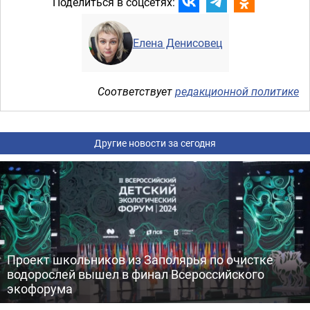
Поделиться в соцсетях:
Елена Денисовец
Соответствует
редакционной политике
Другие новости за сегодня
Проект школьников из Заполярья по очистке
водорослей вышел в финал Всероссийского
экофорума