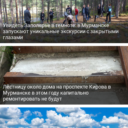
Увидеть Заполярье в темноте: в Мурманске
запускают уникальные экскурсии с закрытыми
глазами
Лестницу около дома на проспекте Кирова в
Мурманске в этом году капитально
ремонтировать не будут