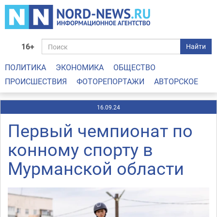
16+
Найти
ПОЛИТИКА
ЭКОНОМИКА
ОБЩЕСТВО
ПРОИСШЕСТВИЯ
ФОТОРЕПОРТАЖИ
АВТОРСКОЕ
16.09.24
Первый чемпионат по
конному спорту в
Мурманской области