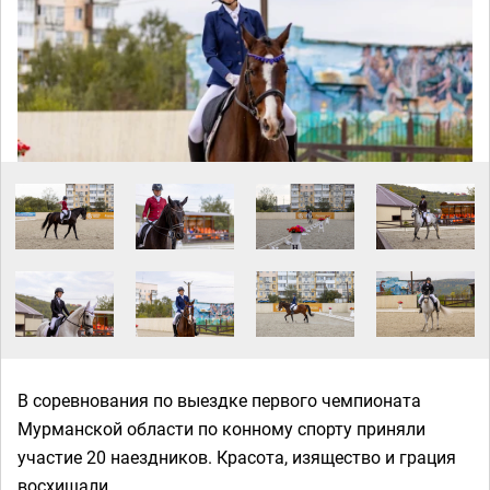
В соревнования по выездке первого чемпионата
Мурманской области по конному спорту приняли
участие 20 наездников. Красота, изящество и грация
восхищали.