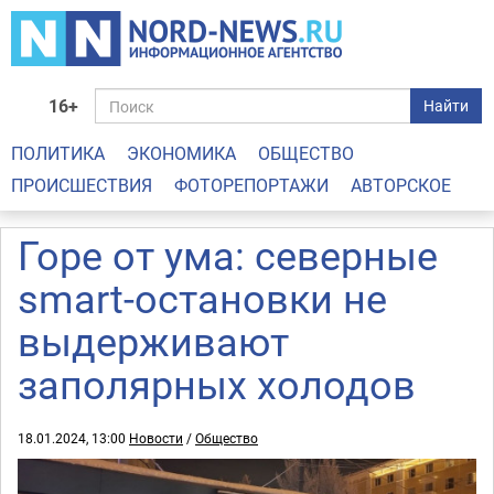
16+
Найти
ПОЛИТИКА
ЭКОНОМИКА
ОБЩЕСТВО
ПРОИСШЕСТВИЯ
ФОТОРЕПОРТАЖИ
АВТОРСКОЕ
Горе от ума: северные
smart-остановки не
выдерживают
заполярных холодов
18.01.2024, 13:00
Новости
/
Общество