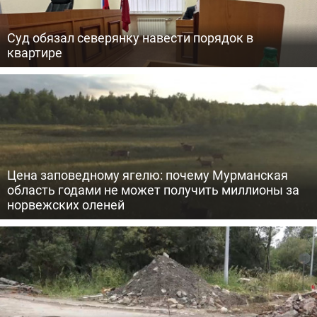
Суд обязал северянку навести порядок в
квартире
Цена заповедному ягелю: почему Мурманская
область годами не может получить миллионы за
норвежских оленей