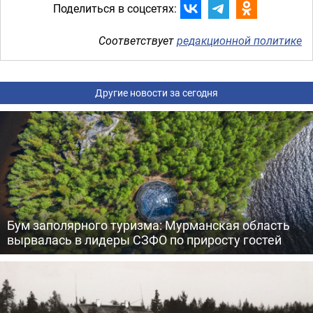
Поделиться в соцсетях:
Соответствует
редакционной политике
Другие новости за сегодня
Бум заполярного туризма: Мурманская область
вырвалась в лидеры СЗФО по приросту гостей