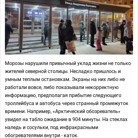
Морозы нарушили привычный уклад жизни не только
жителей северной столицы. Несладко пришлось и
умным теплым остановкам. Экраны на них либо не
работали вовсе, либо показывали некорректную
информацию, предполагая прибытие следующего
троллейбуса и автобуса через странный промежуток
времени. Например, «Арктический обозреватель»
увидел на табло ожидание в 904 минуты. На стеклах
наледь и сосульки, под инфракрасными
обогревателями внутри - каток.