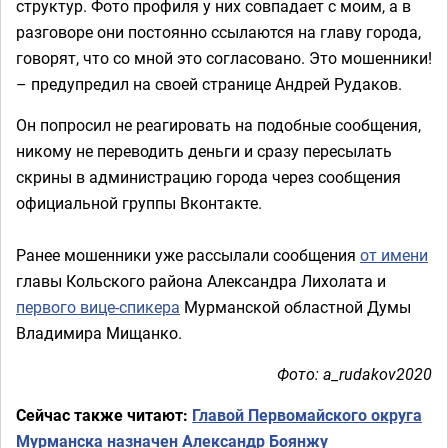
структур. Фото профиля у них совпадает с моим, а в
разговоре они постоянно ссылаются на главу города,
говорят, что со мной это согласовано. Это мошенники!
– предупредил на своей странице Андрей Рудаков.
Он попросил не реагировать на подобные сообщения,
никому не переводить деньги и сразу пересылать
скрины в администрацию города через сообщения
официальной группы Вконтакте.
Ранее мошенники уже рассылали сообщения
от имени
главы Кольского района Александра Лихолата и
первого вице-спикера
Мурманской областной Думы
Владимира Мищанко.
Фото: a_rudakov2020
Сейчас также читают:
Главой Первомайского округа
Мурманска назначен Александр Боянжу