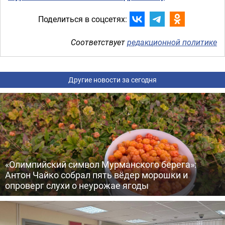
Поделиться в соцсетях:
Соответствует
редакционной политике
Другие новости за сегодня
«Олимпийский символ Мурманского берега»:
Антон Чайко собрал пять вёдер морошки и
опроверг слухи о неурожае ягоды