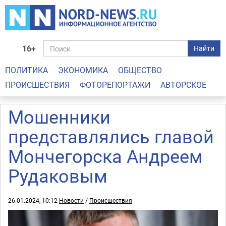
16+
Найти
ПОЛИТИКА
ЭКОНОМИКА
ОБЩЕСТВО
ПРОИСШЕСТВИЯ
ФОТОРЕПОРТАЖИ
АВТОРСКОЕ
Мошенники
представлялись главой
Мончегорска Андреем
Рудаковым
26.01.2024, 10:12
Новости
/
Происшествия