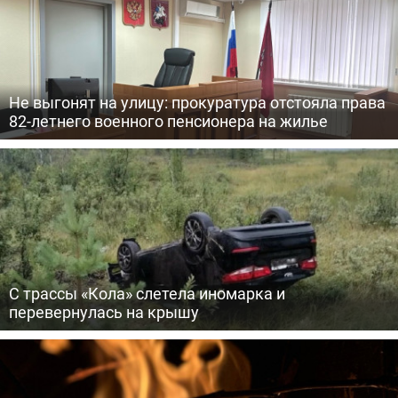
Не выгонят на улицу: прокуратура отстояла права
82-летнего военного пенсионера на жилье
С трассы «Кола» слетела иномарка и
перевернулась на крышу