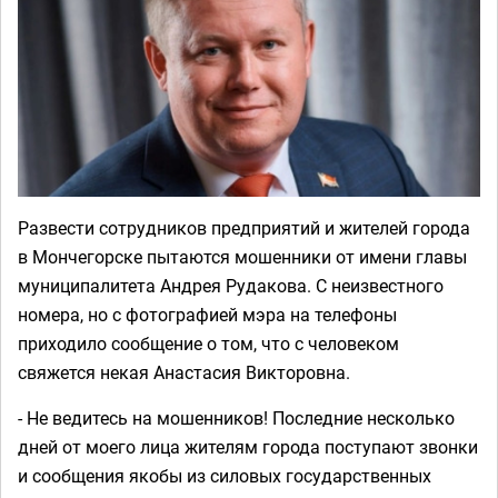
Развести сотрудников предприятий и жителей города
в Мончегорске пытаются мошенники от имени главы
муниципалитета Андрея Рудакова. С неизвестного
номера, но с фотографией мэра на телефоны
приходило сообщение о том, что с человеком
свяжется некая Анастасия Викторовна.
-
Не ведитесь на мошенников!
Последние несколько
дней от моего лица жителям города поступают звонки
и сообщения якобы из силовых государственных