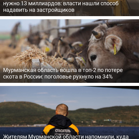
нужно 13 миллиардов: власти нашли способ
надавить на застройщиков
Мурманская область вошла в топ-2 по потере
скота в России: поголовье рухнуло на 34%
Жителям Мурманской области напомнили, куда