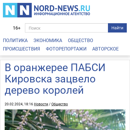
16+
Найти
ПОЛИТИКА
ЭКОНОМИКА
ОБЩЕСТВО
ПРОИСШЕСТВИЯ
ФОТОРЕПОРТАЖИ
АВТОРСКОЕ
В оранжерее ПАБСИ
Кировска зацвело
дерево королей
20.02.2024, 18:16
Новости
/
Общество