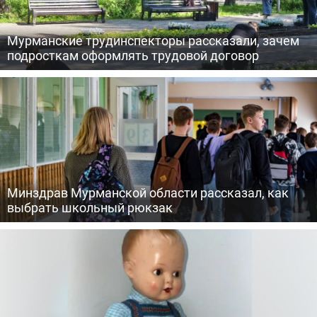
Мурманские трудинспекторы рассказали, зачем
подросткам оформлять трудовой договор
Минздрав Мурманской области рассказал, как
выбрать школьный рюкзак