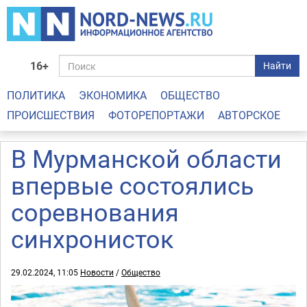
16+
Найти
ПОЛИТИКА
ЭКОНОМИКА
ОБЩЕСТВО
ПРОИСШЕСТВИЯ
ФОТОРЕПОРТАЖИ
АВТОРСКОЕ
В Мурманской области
впервые состоялись
соревнования
синхронисток
29.02.2024, 11:05
Новости
/
Общество