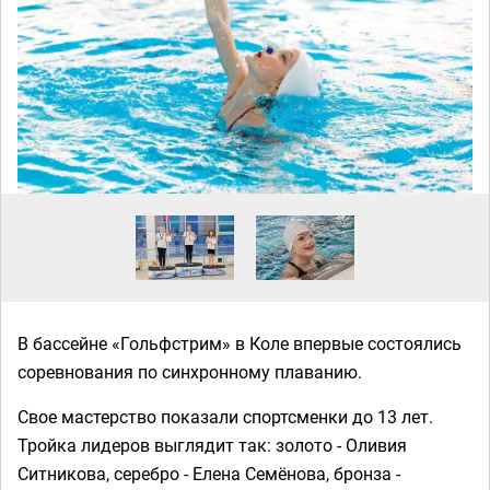
В бассейне «Гольфстрим» в Коле впервые состоялись
соревнования по синхронному плаванию.
Свое мастерство показали спортсменки до 13 лет.
Тройка лидеров выглядит так: золото - Оливия
Ситникова, серебро - Елена Семёнова, бронза -