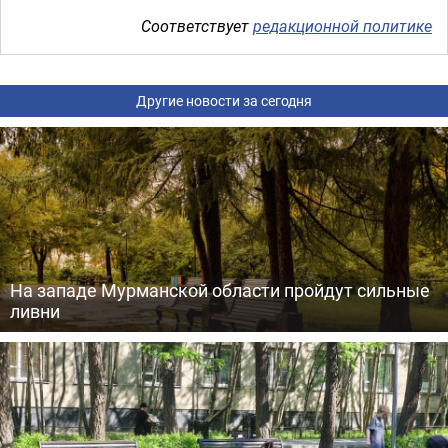
Соответствует
редакционной политике
Другие новости за сегодня
На западе Мурманской области пройдут сильные
ливни