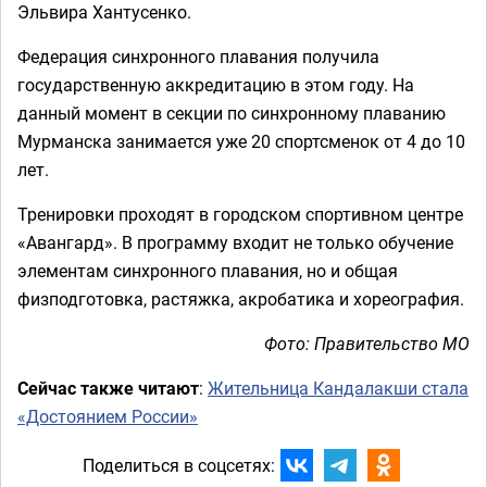
Эльвира Хантусенко.
Федерация синхронного плавания получила
государственную аккредитацию в этом году. На
данный момент в секции по синхронному плаванию
Мурманска занимается уже 20 спортсменок от 4 до 10
лет.
Тренировки проходят в городском спортивном центре
«Авангард». В программу входит не только обучение
элементам синхронного плавания, но и общая
физподготовка, растяжка, акробатика и хореография.
Фото: Правительство МО
Сейчас также читают
:
Жительница Кандалакши стала
«Достоянием России»
Поделиться в соцсетях: