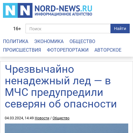
16+
Найти
ПОЛИТИКА
ЭКОНОМИКА
ОБЩЕСТВО
ПРОИСШЕСТВИЯ
ФОТОРЕПОРТАЖИ
АВТОРСКОЕ
Чрезвычайно
ненадежный лед — в
МЧС предупредили
северян об опасности
04.03.2024, 14:49
Новости
/
Общество