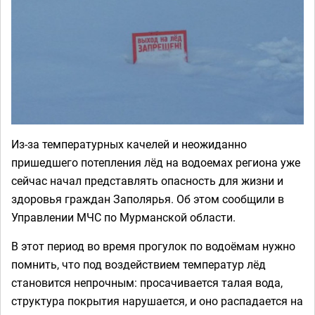
Из-за температурных качелей и неожиданно
пришедшего потепления лёд на водоемах региона уже
сейчас начал представлять опасность для жизни и
здоровья граждан Заполярья. Об этом сообщили в
Управлении МЧС по Мурманской области.
В этот период во время прогулок по водоёмам нужно
помнить, что под воздействием температур лёд
становится непрочным: просачивается талая вода,
структура покрытия нарушается, и оно распадается на