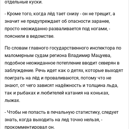
отдельные куски.
- Кроме того, когда лёд тает снизу - он не трещит, а
значит не предупреждает об опасности заранее,
просто неожиданно разваливается под ногами, -
пояснили в ведомстве.
По словам главного государственного инспектора по
маломерным судам региона Владимир Мацуева,
подобное неожиданное потепление вводит северян в
заблуждение. Речь идет как о детях, которые выходят
поиграть на лёд и проваливаются, потому что не
знают, от чего зависят надёжность и толщина льда,
так и рыбаках и любителей катания на коньках,
лыжах.
- Чтобы не попасть в печальную статистику, следует
знать, когда выходить на лед точно нельзя, -
прокомментировал он.