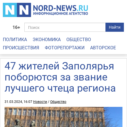
16+
Найти
ПОЛИТИКА
ЭКОНОМИКА
ОБЩЕСТВО
ПРОИСШЕСТВИЯ
ФОТОРЕПОРТАЖИ
АВТОРСКОЕ
47 жителей Заполярья
поборются за звание
лучшего чтеца региона
31.03.2024, 16:07
Новости
/
Общество