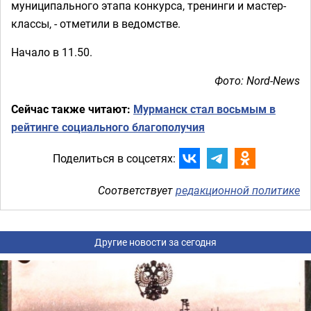
муниципального этапа конкурса, тренинги и мастер-
классы, - отметили в ведомстве.
Начало в 11.50.
Фото: Nord-News
Сейчас также читают:
Мурманск стал восьмым в
рейтинге социального благополучия
Поделиться в соцсетях:
Соответствует
редакционной политике
Другие новости за сегодня