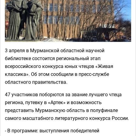
3 апреля в Мурманской областной научной
библиотеке состоится региональный этап
всероссийского конкурса юных чтецов «Живая
классика». Об этом сообщили в пресс-службе
областного правительства.
47 участников поборются за звание лучшего чтеца
региона, путевку в «Артек» и возможность
представить Мурманскую область в полуфинале
самого масштабного литературного конкурса России.
- В программе: выступления победителей