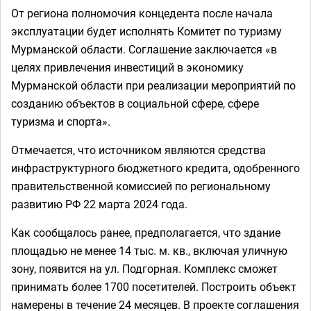
От региона полномочия концедента после начала
эксплуатации будет исполнять Комитет по туризму
Мурманской области. Соглашение заключается «в
целях привлечения инвестиций в экономику
Мурманской области при реализации мероприятий по
созданию объектов в социальной сфере, сфере
туризма и спорта».
Отмечается, что источником являются средства
инфраструктурного бюджетного кредита, одобренного
правительственной комиссией по региональному
развитию РФ 22 марта 2024 года.
Как сообщалось ранее, предполагается, что здание
площадью не менее 14 тыс. м. кв., включая уличную
зону, появится на ул. Подгорная. Комплекс сможет
принимать более 1700 посетителей. Построить объект
намерены в течение 24 месяцев. В проекте соглашения