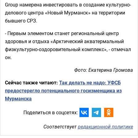
Group намерена инвестировать в создание культурно-
делового центра «Новый Мурманск» на территории
бывшего СРЗ.
- Первым элементом станет региональный центр
здоровья и отдыха «Арктический акватермальный
физкультурно-оздоровительный комплекс», - отмечал
он.
Фото: Екатерина Громова
Сейчас также читают:
Так делать не надо: УФСБ
предостерегло потенциального госизменщика из
Мурманска
Поделиться в соцсетях:
Соответствует
редакционной политике