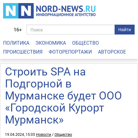
16+
Найти
ПОЛИТИКА
ЭКОНОМИКА
ОБЩЕСТВО
ПРОИСШЕСТВИЯ
ФОТОРЕПОРТАЖИ
АВТОРСКОЕ
Строить SPA на
Подгорной в
Мурманске будет ООО
«Городской Курорт
Мурманск»
19.04.2024, 15:05
Новости
/
Общество