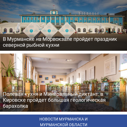
В Мурманске на Морвокзале пройдет праздник
северной рыбной кухни
Полевая кухня и Минеральный диктант: в
Кировске пройдет большая геологическая
барахолка
НОВОСТИ МУРМАНСКА И
МУРМАНСКОЙ ОБЛАСТИ