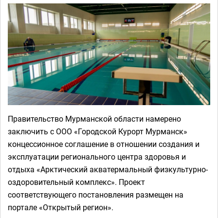
Правительство Мурманской области намерено
заключить с ООО «Городской Курорт Мурманск»
концессионное соглашение в отношении создания и
эксплуатации регионального центра здоровья и
отдыха «Арктический акватермальный физкультурно-
оздоровительный комплекс». Проект
соответствующего постановления размещен на
портале «Открытый регион».