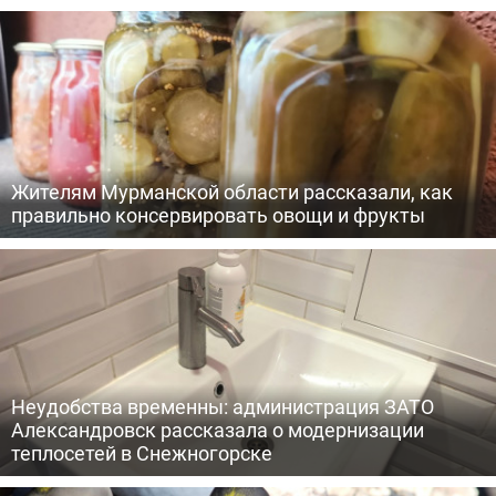
Жителям Мурманской области рассказали, как
правильно консервировать овощи и фрукты
Неудобства временны: администрация ЗАТО
Александровск рассказала о модернизации
теплосетей в Снежногорске