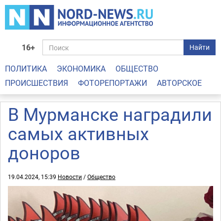
16+
Найти
ПОЛИТИКА
ЭКОНОМИКА
ОБЩЕСТВО
ПРОИСШЕСТВИЯ
ФОТОРЕПОРТАЖИ
АВТОРСКОЕ
В Мурманске наградили
самых активных
доноров
19.04.2024, 15:39
Новости
/
Общество