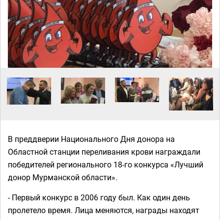
В преддверии Национального Дня донора на
Областной станции переливания крови награждали
победителей регионального 18-го конкурса «Лучший
донор Мурманской области».
- Первый конкурс в 2006 году был. Как один день
пролетело время. Лица меняются, награды находят