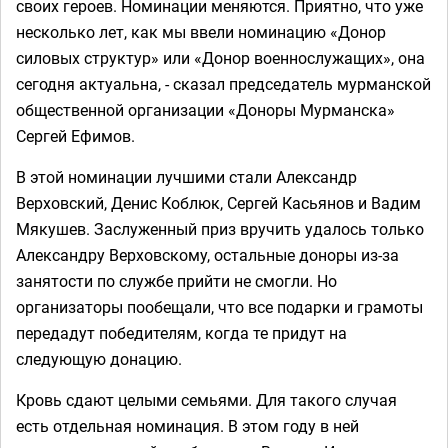
своих героев. Номинации меняются. Приятно, что уже
несколько лет, как мы ввели номинацию «Донор
силовых структур» или «Донор военнослужащих», она
сегодня актуальна, - сказал председатель мурманской
общественной организации «Доноры Мурманска»
Сергей Ефимов.
В этой номинации лучшими стали Александр
Верховский, Денис Коблюк, Сергей Касьянов и Вадим
Мякушев. Заслуженный приз вручить удалось только
Александру Верховскому, остальные доноры из-за
занятости по службе прийти не смогли. Но
организаторы пообещали, что все подарки и грамоты
передадут победителям, когда те придут на
следующую донацию.
Кровь сдают целыми семьями. Для такого случая
есть отдельная номинация. В этом году в ней