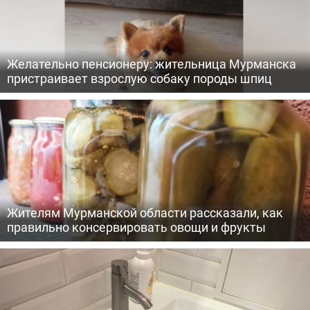
Желательно пенсионеру: жительница Мурманска
пристраивает взрослую собаку породы шпиц
Жителям Мурманской области рассказали, как
правильно консервировать овощи и фрукты