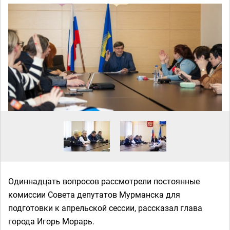
Одиннадцать вопросов рассмотрели постоянные
комиссии Совета депутатов Мурманска для
подготовки к апрельской сессии, рассказал глава
города Игорь Морарь.