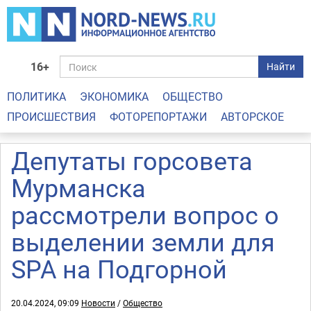
16+
Найти
ПОЛИТИКА
ЭКОНОМИКА
ОБЩЕСТВО
ПРОИСШЕСТВИЯ
ФОТОРЕПОРТАЖИ
АВТОРСКОЕ
Депутаты горсовета
Мурманска
рассмотрели вопрос о
выделении земли для
SPA на Подгорной
20.04.2024, 09:09
Новости
/
Общество