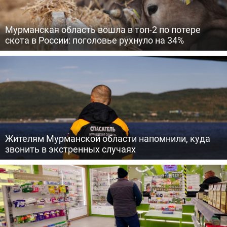
Мурманская область вошла в топ-2 по потере
скота в России: поголовье рухнуло на 34%
Жителям Мурманской области напомнили, куда
звонить в экстренных случаях