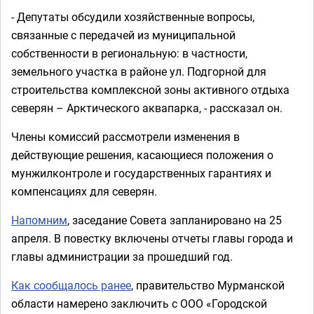
- Депутаты обсудили хозяйственные вопросы,
связанные с передачей из муниципальной
собственности в региональную: в частности,
земельного участка в районе ул. Подгорной для
строительства комплексной зоны активного отдыха
северян – Арктического аквапарка, - рассказал он.
Члены комиссий рассмотрели изменения в
действующие решения, касающиеся положения о
мунжилконтроле и государственных гарантиях и
компенсациях для северян.
Напомним
, заседание Совета запланировано на 25
апреля. В повестку включены отчеты главы города и
главы администрации за прошедший год.
Как сообщалось ранее
, правительство Мурманской
области намерено заключить с ООО «Городской