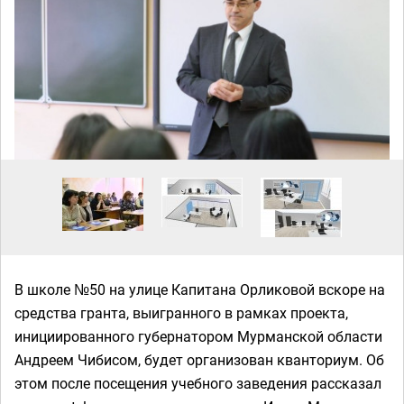
В школе №50 на улице Капитана Орликовой вскоре на
средства гранта, выигранного в рамках проекта,
инициированного губернатором Мурманской области
Андреем Чибисом, будет организован кванториум. Об
этом после посещения учебного заведения рассказал