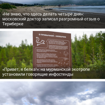
«Не знаю, что здесь делать четыре дня»:
московский доктор записал разгромный отзыв о
Териберке
«Привет, я белка!»: на мурманской экотропе
установили говорящие инфостенды