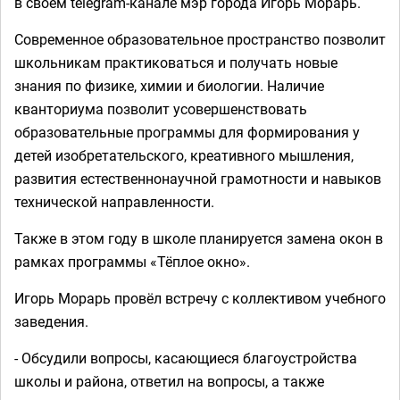
в своем telegram-канале мэр города Игорь Морарь.
Современное образовательное пространство позволит
школьникам практиковаться и получать новые
знания по физике, химии и биологии. Наличие
кванториума позволит усовершенствовать
образовательные программы для формирования у
детей изобретательского, креативного мышления,
развития естественнонаучной грамотности и навыков
технической направленности.
Также в этом году в школе планируется замена окон в
рамках программы «Тёплое окно».
Игорь Морарь провёл встречу с коллективом учебного
заведения.
- Обсудили вопросы, касающиеся благоустройства
школы и района, ответил на вопросы, а также