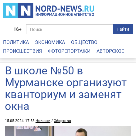
16+
Найти
ПОЛИТИКА
ЭКОНОМИКА
ОБЩЕСТВО
ПРОИСШЕСТВИЯ
ФОТОРЕПОРТАЖИ
АВТОРСКОЕ
В школе №50 в
Мурманске организуют
кванториум и заменят
окна
15.05.2024, 17:58
Новости
/
Общество