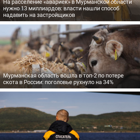
На расселение «авариек» в Мурманской области
нужно 13 миллиардов: власти нашли способ
надавить на застройщиков
Мурманская область вошла в топ-2 по потере
скота в России: поголовье рухнуло на 34%