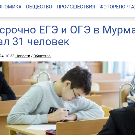
ОНОМИКА
ОБЩЕСТВО
ПРОИСШЕСТВИЯ
ФОТОРЕПОРТ
срочно ЕГЭ и ОГЭ в Мурм
ал 31 человек
24, 10:33
Новости
/
Общество