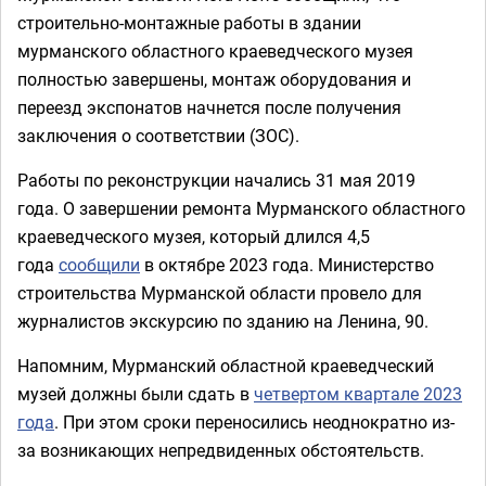
строительно-монтажные работы в здании
мурманского областного краеведческого музея
полностью завершены, монтаж оборудования и
переезд экспонатов начнется после получения
заключения о соответствии (ЗОС).
Работы по реконструкции начались 31 мая 2019
года.
О завершении р
емонта Мурманского областного
краеведческого музея, который длился 4,5
года
сообщили
в октябре 2023 года. Министерство
строительства Мурманской области провело для
журналистов экскурсию по зданию на Ленина, 90.
Напомним, Мурманский областной краеведческий
музей должны были сдать в
четвертом квартале 2023
года
. При этом сроки переносились неоднократно из-
за возникающих непредвиденных обстоятельств.