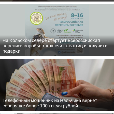
На Кольском севере стартует Всероссийская
перепись воробьев: как считать птиц и получить
подарки
Телефонный мошенник из Нальчика вернет
северянке более 100 тысяч рублей