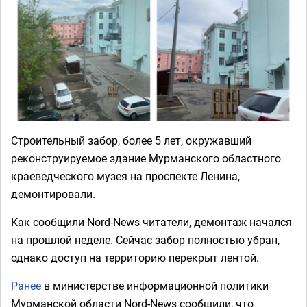
Строительный забор, более 5 лет, окружавший
реконструируемое здание Мурманского областного
краеведческого музея на проспекте Ленина,
демонтировали.
Как сообщили
Nord
-
News
читатели, демонтаж начался
на прошлой неделе. Сейчас забор полностью убран,
однако доступ на территорию перекрыт лентой.
Ранее
в министерстве информационной политики
Мурманской области Nord-News сообщили, что