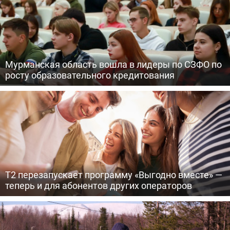
Мурманская область вошла в лидеры по СЗФО по
росту образовательного кредитования
Т2 перезапускает программу «Выгодно вместе» —
теперь и для абонентов других операторов