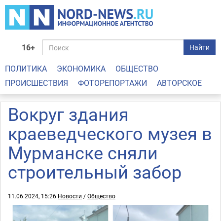
16+
Найти
ПОЛИТИКА
ЭКОНОМИКА
ОБЩЕСТВО
ПРОИСШЕСТВИЯ
ФОТОРЕПОРТАЖИ
АВТОРСКОЕ
Вокруг здания
краеведческого музея в
Мурманске сняли
строительный забор
11.06.2024, 15:26
Новости
/
Общество