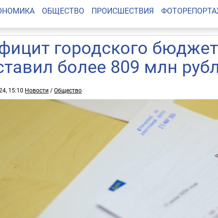
ОНОМИКА
ОБЩЕСТВО
ПРОИСШЕСТВИЯ
ФОТОРЕПОРТ
фицит городского бюдже
ставил более 809 млн руб
24, 15:10
Новости
/
Общество