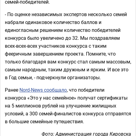
семей-победителей.
- По оценке независимых экспертов несколько семей
набрали одинаковое количество баллов и
единогласным решением количество победителей
конкурса было увеличено до 32. Мы поздравляем
всех-всех-всех участников конкурса с таким
фееричным завершением проекта. Помните, что
только благодаря вам конкурс стал самым массовым,
самым народным, таким дружным и ярким. И все это
в Год семьи, - подчеркнули организаторы.
Ранее
Nord-News сообщало
, что победители
конкурса «Это у нас семейное» получат сертификаты
на 5 миллионов рублей на улучшение жилищных
условий, а 300 семей-финалистов конкурса отправятся
в большие семейные путешествия.
Фото: Администрация города Кировска