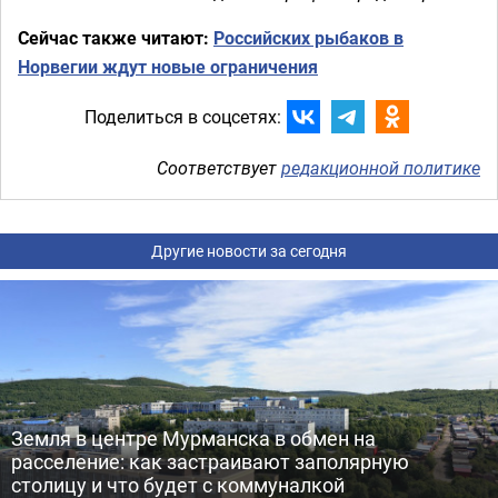
Сейчас также читают:
Российских рыбаков в
Норвегии ждут новые ограничения
Поделиться в соцсетях:
Соответствует
редакционной политике
Другие новости за сегодня
Земля в центре Мурманска в обмен на
расселение: как застраивают заполярную
столицу и что будет с коммуналкой