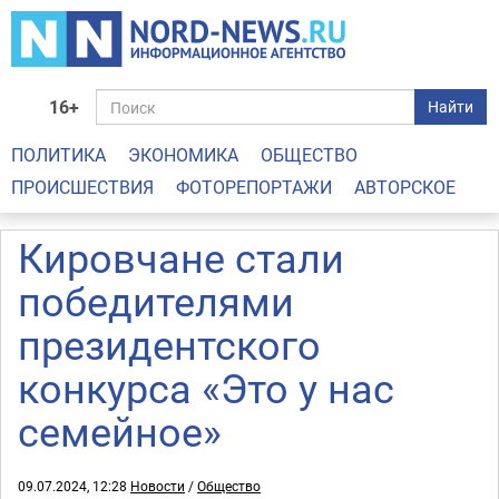
16+
Найти
ПОЛИТИКА
ЭКОНОМИКА
ОБЩЕСТВО
ПРОИСШЕСТВИЯ
ФОТОРЕПОРТАЖИ
АВТОРСКОЕ
Кировчане стали
победителями
президентского
конкурса «Это у нас
семейное»
09.07.2024, 12:28
Новости
/
Общество