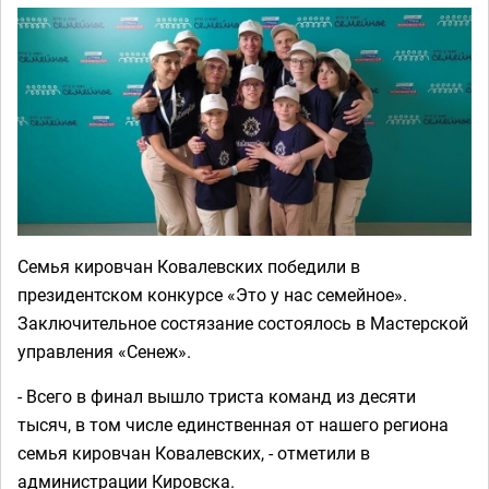
Семья кировчан Ковалевских победили в
президентском конкурсе «Это у нас семейное».
Заключительное состязание состоялось в Мастерской
управления «Сенеж».
- Всего в финал вышло триста команд из десяти
тысяч, в том числе единственная от нашего региона
семья кировчан Ковалевских, - отметили в
администрации Кировска.