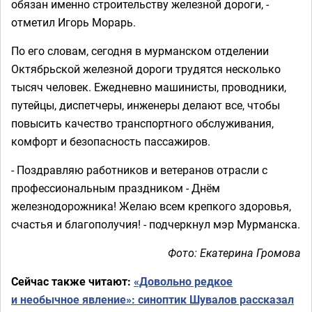
обязан именно строительству железной дороги, -
отметил Игорь Морарь.
По его словам, сегодня в мурманском отделении
Октябрьской железной дороги трудятся несколько
тысяч человек. Ежедневно машинисты, проводники,
путейцы, диспетчеры, инженеры делают все, чтобы
повысить качество транспортного обслуживания,
комфорт и безопасность пассажиров.
- Поздравляю работников и ветеранов отрасли с
профессиональным праздником - Днём
железнодорожника! Желаю всем крепкого здоровья,
счастья и благополучия! - подчеркнул мэр Мурманска.
Фото: Екатерина Громова
Сейчас также читают:
«Довольно редкое
и необычное явление»: синоптик Шувалов рассказал