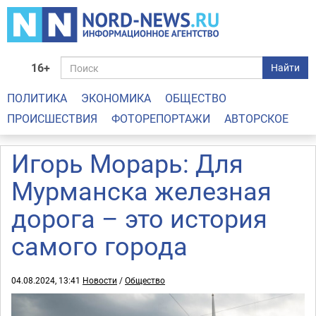
16+
Найти
ПОЛИТИКА
ЭКОНОМИКА
ОБЩЕСТВО
ПРОИСШЕСТВИЯ
ФОТОРЕПОРТАЖИ
АВТОРСКОЕ
Игорь Морарь: Для
Мурманска железная
дорога – это история
самого города
04.08.2024, 13:41
Новости
/
Общество