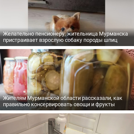
Желательно пенсионеру: жительница Мурманска
пристраивает взрослую собаку породы шпиц
Жителям Мурманской области рассказали, как
правильно консервировать овощи и фрукты