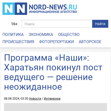
16+
Найти
ПОЛИТИКА
ЭКОНОМИКА
ОБЩЕСТВО
ПРОИСШЕСТВИЯ
ФОТОРЕПОРТАЖИ
АВТОРСКОЕ
Программа «Наши»:
Харатьян покинул пост
ведущего — решение
неожиданное
08.08.2024, 03:30
Новости
/
Интересное