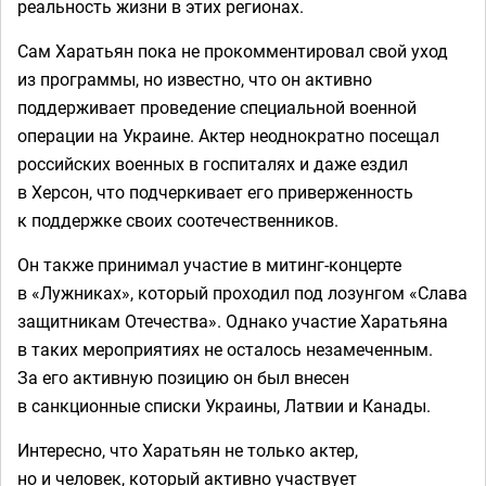
реальность жизни в этих регионах.
Сам Харатьян пока не прокомментировал свой уход
из программы, но известно, что он активно
поддерживает проведение специальной военной
операции на Украине. Актер неоднократно посещал
российских военных в госпиталях и даже ездил
в Херсон, что подчеркивает его приверженность
к поддержке своих соотечественников.
Он также принимал участие в митинг-концерте
в «Лужниках», который проходил под лозунгом «Слава
защитникам Отечества». Однако участие Харатьяна
в таких мероприятиях не осталось незамеченным.
За его активную позицию он был внесен
в санкционные списки Украины, Латвии и Канады.
Интересно, что Харатьян не только актер,
но и человек, который активно участвует