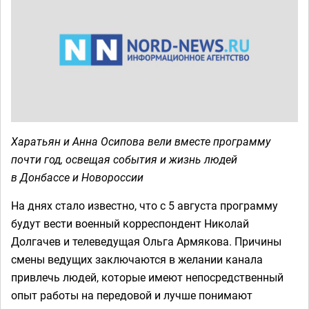
Харатьян и Анна Осипова вели вместе программу
почти год, освещая события и жизнь людей
в Донбассе и Новороссии
На днях стало известно, что с 5 августа программу
будут вести военный корреспондент Николай
Долгачев и телеведущая Ольга Армякова. Причины
смены ведущих заключаются в желании канала
привлечь людей, которые имеют непосредственный
опыт работы на передовой и лучше понимают