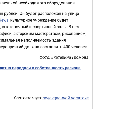
 закупкой необходимого оборудования.
н рублей. Он будет расположен на улице
News
, культурное учреждение будет
, выставочный и спортивный залы. В нем
афией, актерским мастерством, рисованием,
симальная наполняемость здания
мероприятий должна составлять 400 человек.
Фото: Екатерина Громова
латно передали в собственность региона
Соответствует
редакционной политике