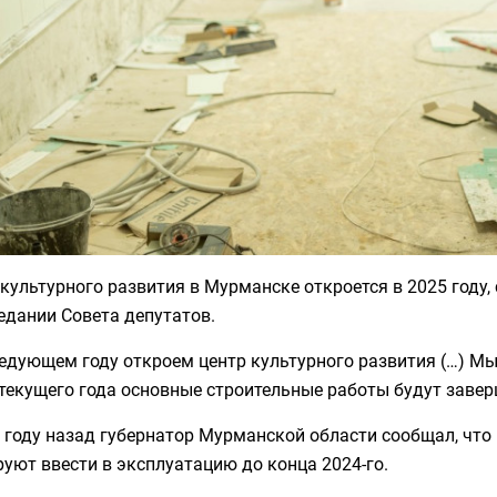
культурного развития в Мурманске откроется в 2025 году
едании Совета депутатов.
едующем году откроем центр культурного развития (…) Мы 
текущего года основные строительные работы будут завер
 году назад губернатор Мурманской области сообщал, что
уют ввести в эксплуатацию до конца 2024-го.