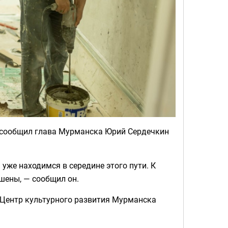
, сообщил глава Мурманска Юрий Сердечкин
уже находимся в середине этого пути. К
шены, — сообщил он.
 Центр культурного развития Мурманска