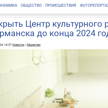
ОНОМИКА
ОБЩЕСТВО
ПРОИСШЕСТВИЯ
ФОТОРЕПОРТ
крыть Центр культурного 
рманска до конца 2024 го
24, 14:37
Новости
/
Общество