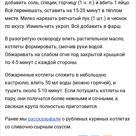
добавить соль, специи, горчицу (1 ч. л.) и вбить 1 яйцо.
Всё перемешать, оставить на 15-20 минут в тёплом
месте. Мелко нарезать репчатый лук (1 шт.) и чеснок
по вкусу. Измельчить укроп. Всё добавить в фарш.
В разогретую сковороду влить растительное масло,
котлеты формировать, смочив руки водой.
Обжаривать на слабом огне под закрытой крышкой
по 4-5 минут с каждой стороны.
Обжаренные котлеты сложить в небольшую
кастрюлю, влить 50 мл воды (можно горячей), и
тушить около 5-10 минут. Если потушить котлеты на
пару, они получатся более нежными и сочными, а
овсяная крупа полностью приготовится.
Ранее мы
рассказывали
о рубленых куриных котлетах
со сливочно-сырным соусом.