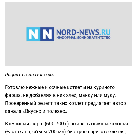
Рецепт сочных котлет
Готовлю нежные и сочные котлеты из куриного
фарша, не добавляя в них хлеб, манку или муку.
Проверенный рецепт таких котлет предлагает автор
канала «Вкусно и полезно».
В куриный фарш (600-700 г) всыпать овсяные хлопья
(½ стакана, объём 200 мл) быстрого приготовления,