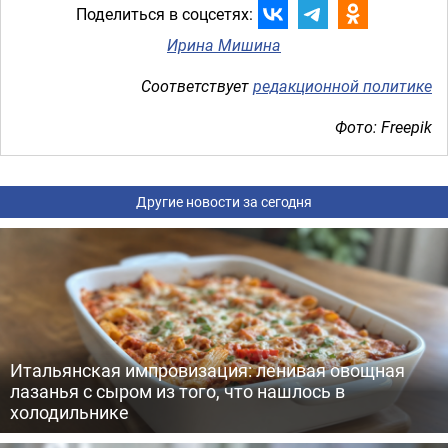
Поделиться в соцсетях:
Ирина Мишина
Соответствует
редакционной политике
Фото: Freepik
Другие новости за сегодня
Итальянская импровизация: ленивая овощная
лазанья с сыром из того, что нашлось в
холодильнике