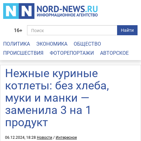
16+
Найти
ПОЛИТИКА
ЭКОНОМИКА
ОБЩЕСТВО
ПРОИСШЕСТВИЯ
ФОТОРЕПОРТАЖИ
АВТОРСКОЕ
Нежные куриные
котлеты: без хлеба,
муки и манки —
заменила 3 на 1
продукт
06.12.2024, 18:28
Новости
/
Интересное