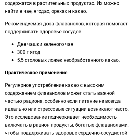
содержатся в растительных продуктах. Их можно
найти в чае, ягодах, орехах и какао.
Рекомендуемая доза флаванолов, которая помогает
поддерживать здоровье сосудов:
Две чашки зеленого чая.
300 г ягод.
5,5 столовых ложек необработанного какао.
Практическое применение
Регулярное употребление какао с высоким
содержанием флаванолов может стать важной
частью рациона, особенно если питание не всегда
идеально или стрессовые ситуации возникают часто.
Это исследование подчеркивает необходимость
включать в рацион продукты, богатые флаванолами,
чтобы поддерживать здоровье сердечно-сосудистой