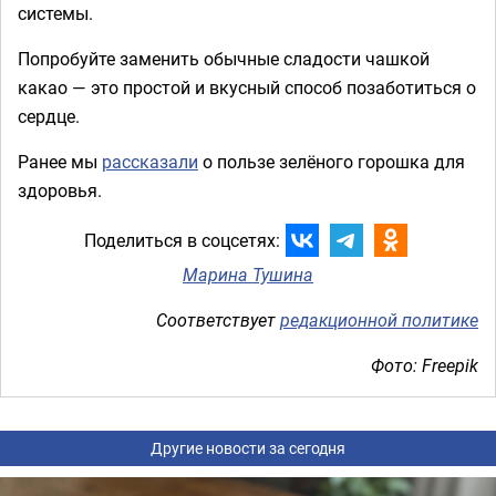
системы.
Попробуйте заменить обычные сладости чашкой
какао — это простой и вкусный способ позаботиться о
сердце.
Ранее мы
рассказали
о пользе зелёного горошка для
здоровья.
Поделиться в соцсетях:
Марина Тушина
Соответствует
редакционной политике
Фото: Freepik
Другие новости за сегодня