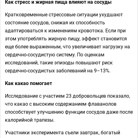
Как стресс и жирная пища влияют на сосуды
Кратковременные стрессовые ситуации ухудшают
состояние сосудов, снижая их способность
адаптироваться к изменениям кровотока. Если при
этом употреблять жирную пищу, эффект становится
еще более выраженным, что увеличивает нагрузку на
сердечно-сосудистую систему. По оценкам
исследований, такие эпизоды повышают риск
сердечно-сосудистых заболеваний на 9–13%.
Как какао помогает
Исследование с участием 23 добровольцев показало,
что какао с высоким содержанием флаванолов
способствует улучшению функции сосудов даже после
калорийной трапезы.
Участники эксперимента съели завтрак, богатый