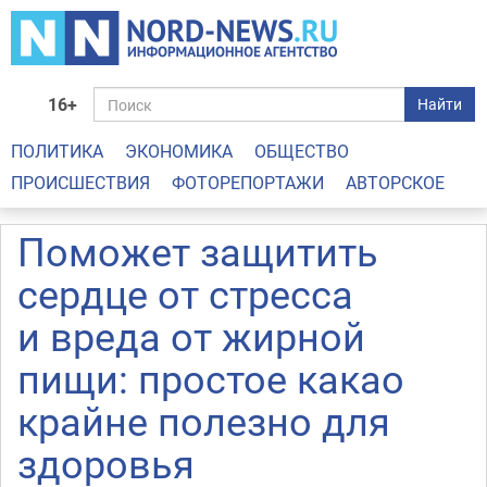
16+
Найти
ПОЛИТИКА
ЭКОНОМИКА
ОБЩЕСТВО
ПРОИСШЕСТВИЯ
ФОТОРЕПОРТАЖИ
АВТОРСКОЕ
Поможет защитить
сердце от стресса
и вреда от жирной
пищи: простое какао
крайне полезно для
здоровья