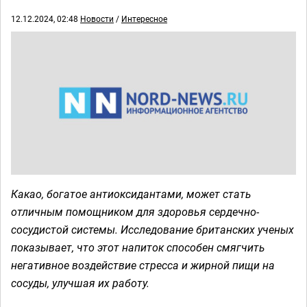
12.12.2024, 02:48
Новости
/
Интересное
Какао, богатое антиоксидантами, может стать
отличным помощником для здоровья сердечно-
сосудистой системы. Исследование британских ученых
показывает, что этот напиток способен смягчить
негативное воздействие стресса и жирной пищи на
сосуды, улучшая их работу.