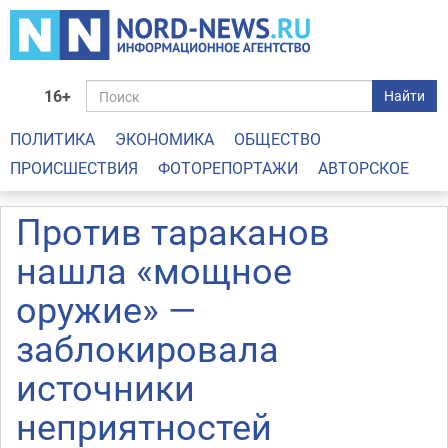
16+
Найти
ПОЛИТИКА
ЭКОНОМИКА
ОБЩЕСТВО
ПРОИСШЕСТВИЯ
ФОТОРЕПОРТАЖИ
АВТОРСКОЕ
Против тараканов
нашла «мощное
оружие» —
заблокировала
источники
неприятностей