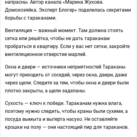
напрасны. Автор канала «Марина Жукова.
Домохозяйка. Эксперт Блогер» поделилась секретами
борьбы с тараканами.
Вентиляция — важный момент. Там должна стоять
сетка или решётка, чтобы не дать тараканам
пробраться в квартиру. Если у вас нет сетки, закройте
вентиляционное отверстие марлей.
Окна и двери — источники неприятностей Тараканы
могут приходить от соседей, через окна, двери, даже
через щели. Следите за тем, чтобы окна и двери были
плотно закрыты, а щели заделаны.
Сухость — ключ к победе. Тараканам нужна влага,
поэтому нужно следить, чтобы краны были сухими, а
посуда вымыта и вытерта насухо. Не оставляйте
крошки на полу — они настоящий пир для тараканов.