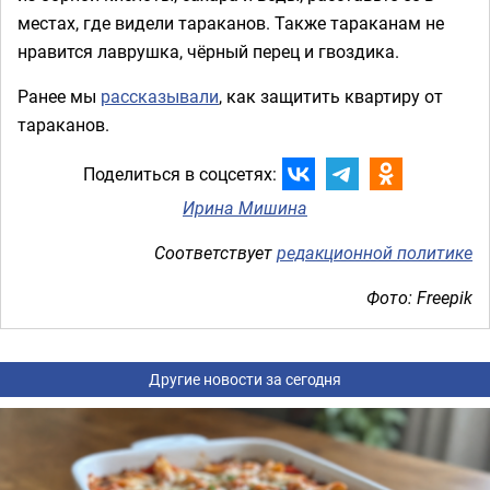
местах, где видели тараканов. Также тараканам не
нравится лаврушка, чёрный перец и гвоздика.
Ранее мы
рассказывали
, как защитить квартиру от
тараканов.
Поделиться в соцсетях:
Ирина Мишина
Соответствует
редакционной политике
Фото: Freepik
Другие новости за сегодня