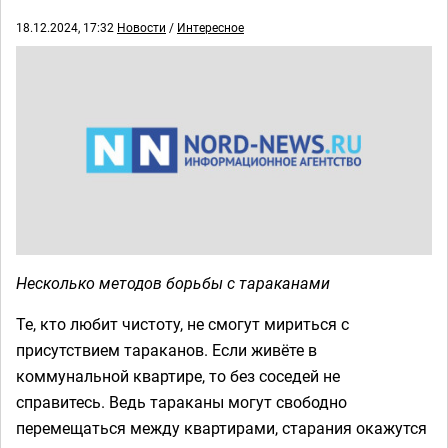
18.12.2024, 17:32
Новости
/
Интересное
Несколько методов борьбы с тараканами
Те, кто любит чистоту, не смогут мириться с
присутствием тараканов. Если живёте в
коммунальной квартире, то без соседей не
справитесь. Ведь тараканы могут свободно
перемещаться между квартирами, старания окажутся