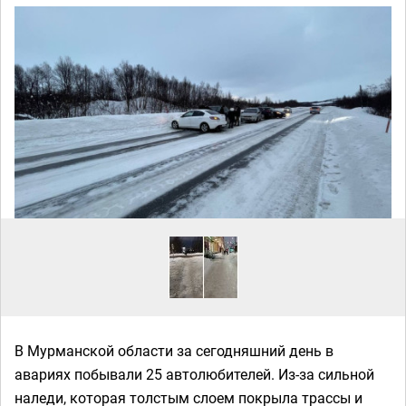
В Мурманской области за сегодняшний день в
авариях побывали 25 автолюбителей. Из-за сильной
наледи, которая толстым слоем покрыла трассы и