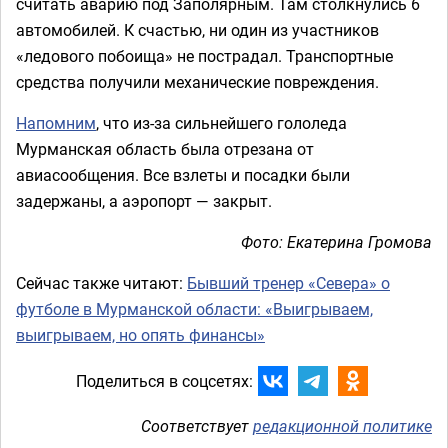
считать аварию под Заполярным. Там столкнулись 6
автомобилей. К счастью, ни один из участников
«ледового побоища» не пострадал. Транспортные
средства получили механические повреждения.
Напомним
, что из-за сильнейшего гололеда
Мурманская область была отрезана от
авиасообщения. Все взлеты и посадки были
задержаны, а аэропорт — закрыт.
Фото: Екатерина Громова
Сейчас также читают:
Бывший тренер «Севера» о
футболе в Мурманской области: «Выигрываем,
выигрываем, но опять финансы»
Поделиться в соцсетях:
Соответствует
редакционной политике