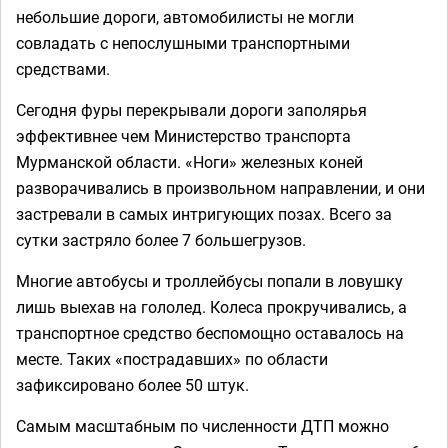
небольшие дороги, автомобилисты не могли
совладать с непослушными транспортными
средствами.
Сегодня фуры перекрывали дороги заполярья
эффективнее чем Министерство транспорта
Мурманской области. «Ноги» железных коней
разворачивались в произвольном направлении, и они
застревали в самых интригующих позах. Всего за
сутки застряло более 7 большегрузов.
Многие автобусы и троллейбусы попали в ловушку
лишь выехав на гололед. Колеса прокручивались, а
транспортное средство беспомощно оставалось на
месте. Таких «пострадавших» по области
зафиксировано более 50 штук.
Самым масштабным по численности ДТП можно