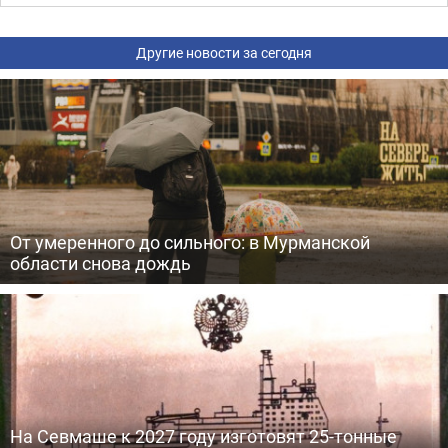
Другие новости за сегодня
От умеренного до сильного: в Мурманской
области снова дождь
На Севмаше к 2027 году изготовят 25-тонные