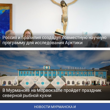
Россия и Бразилия создадут совместную научную
программу для исследования Арктики
В Мурманске на Морвокзале пройдет праздник
северной рыбной кухни
НОВОСТИ МУРМАНСКА И