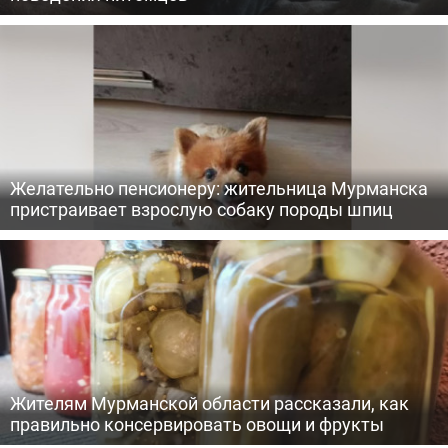
Желательно пенсионеру: жительница Мурманска
пристраивает взрослую собаку породы шпиц
Жителям Мурманской области рассказали, как
правильно консервировать овощи и фрукты