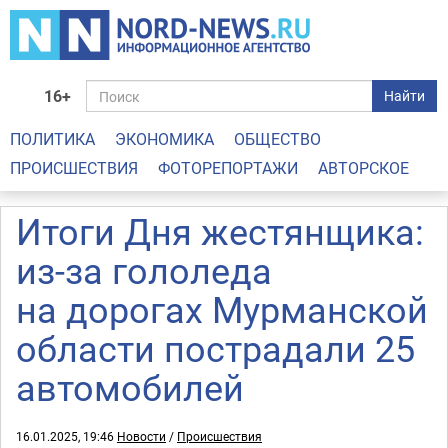
16+
Найти
ПОЛИТИКА
ЭКОНОМИКА
ОБЩЕСТВО
ПРОИСШЕСТВИЯ
ФОТОРЕПОРТАЖИ
АВТОРСКОЕ
Итоги Дня жестянщика:
из-за гололеда
на дорогах Мурманской
области пострадали 25
автомобилей
16.01.2025, 19:46
Новости
/
Происшествия