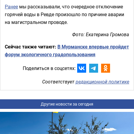
Ранее
мы рассказывали, что очередное отключение
горячей воды в Ревде произошло по причине аварии
на магистральном проводе.
Фото: Екатерина Громова
Сейчас также читают:
В Мурманске впервые пройдет
форум экологичного градопользования
Поделиться в соцсетях:
Соответствует
редакционной политике
Другие новости за сегодня