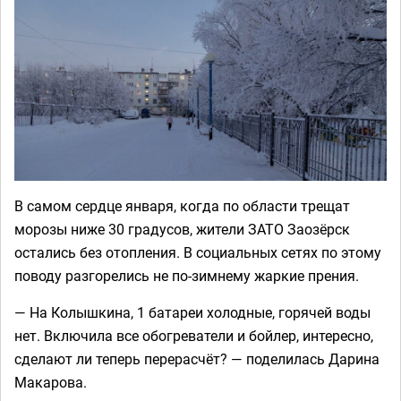
В самом сердце января, когда по области трещат
морозы ниже 30 градусов, жители ЗАТО Заозёрск
остались без отопления. В социальных сетях по этому
поводу разгорелись не по-зимнему жаркие прения.
— На Колышкина, 1 батареи холодные, горячей воды
нет. Включила все обогреватели и бойлер, интересно,
сделают ли теперь перерасчёт? — поделилась Дарина
Макарова.