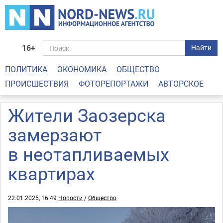
16+
Найти
ПОЛИТИКА
ЭКОНОМИКА
ОБЩЕСТВО
ПРОИСШЕСТВИЯ
ФОТОРЕПОРТАЖИ
АВТОРСКОЕ
Жители Заозерска
замерзают
в неотапливаемых
квартирах
22.01.2025, 16:49
Новости
/
Общество