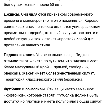
быть у вех женщин после 60 лет.
Джинсы
. Они являются признаком современного
времени и маловероятно что-то поменяется. Хорошо
сидящие джинсы не только являются универсальным
предметом гардероба, который выручит вас почти в
любой ситуации, так и станет «простой» базой для
проявления вашего стиля.
Пиджак и жакет.
Универсальная вещь. Пиджак
отличается от жакета по сути тем, что пиджак имеет
более маскулинный крой — прямой, свободный,
оверсайз. Жакет имеет более женственный силуэт.
Территория классического стиля безопасна.
Футболки и лонгсливы.
Эти вещи часто заменяют
«кофточки», которые старят. Футболка должна быть
достаточно плотной и иметь полуприлегающий силуэт