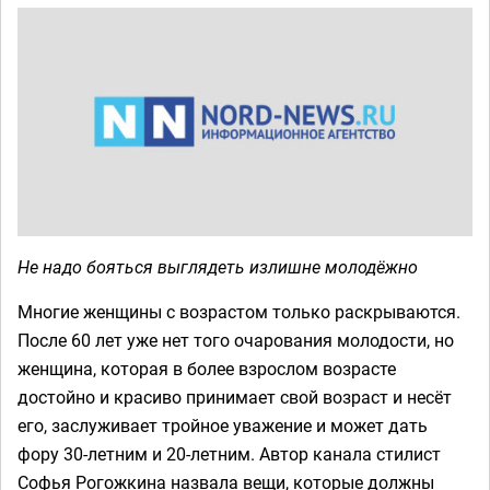
Не надо бояться выглядеть излишне молодёжно
Многие женщины с возрастом только раскрываются.
После 60 лет уже нет того очарования молодости, но
женщина, которая в более взрослом возрасте
достойно и красиво принимает свой возраст и несёт
его, заслуживает тройное уважение и может дать
фору 30-летним и 20-летним. Автор канала стилист
Софья Рогожкина назвала вещи, которые должны