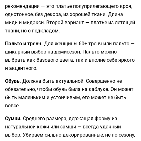
рекомендации — это платье полуприлегающего кроя,
однотонное, без декора, из хорошей ткани. Длина
миди и мидакси. Второй вариант — платье из летящей
ткани, но с подкладом.
Пальто и тренч.
Для женщины 60+ тренч или пальто —
шикарный выбор на демисезон. Пальто можно
выбрать как базового цвета, так и вполне себе яркого
и акцентного.
Обувь.
Должна быть актуальной. Совершенно не
обязательно, чтобы обувь была на каблуке. Он может
быть маленьким и устойчивым, его может не быть
вовсе.
Сумки.
Среднего размера, держащая форму из
натуральной кожи или замши — всегда удачный
выбор. Убираем сильно декорированные, не по сезону,