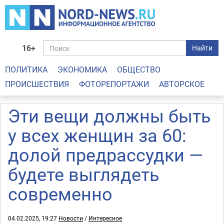
16+
Найти
ПОЛИТИКА
ЭКОНОМИКА
ОБЩЕСТВО
ПРОИСШЕСТВИЯ
ФОТОРЕПОРТАЖИ
АВТОРСКОЕ
Эти вещи должны быть
у всех женщин за 60:
долой предрассудки —
будете выглядеть
современно
04.02.2025, 19:27
Новости
/
Интересное