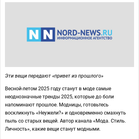
Эти вещи передают «привет из прошлого»
Весной-летом 2025 году станут в моде самые
неоднозначные тренды 2025, которые до боли
напоминают прошлое. Модницы, готовьтесь
воскликнуть «Неужели?» и одновременно смахнуть
пыль со старых вещей. Автор канала «Мода. Стиль.
Личность», какие вещи станут модными.