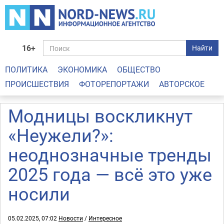
16+
Найти
ПОЛИТИКА
ЭКОНОМИКА
ОБЩЕСТВО
ПРОИСШЕСТВИЯ
ФОТОРЕПОРТАЖИ
АВТОРСКОЕ
Модницы воскликнут
«Неужели?»:
неоднозначные тренды
2025 года — всё это уже
носили
05.02.2025, 07:02
Новости
/
Интересное