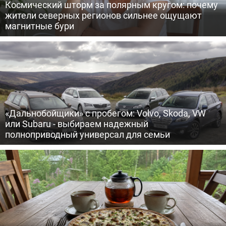
Космический шторм за полярным кругом: почему
жители северных регионов сильнее ощущают
магнитные бури
«Дальнобойщики» с пробегом: Volvo, Skoda, VW
или Subaru - выбираем надежный
полноприводный универсал для семьи