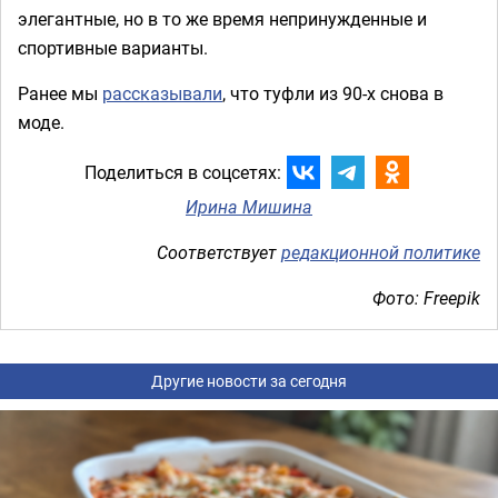
элегантные, но в то же время непринужденные и
спортивные варианты.
Ранее мы
рассказывали
, что туфли из 90-х снова в
моде.
Поделиться в соцсетях:
Ирина Мишина
Соответствует
редакционной политике
Фото: Freepik
Другие новости за сегодня