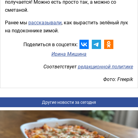
получается! Можно есть просто так, а можно со
сметаной.
Ранее мы
рассказывали
, как вырастить зелёный лук
на подоконнике зимой.
Поделиться в соцсетях:
Ирина Мишина
Соответствует
редакционной политике
Фото: Freepik
Другие новости за сегодня