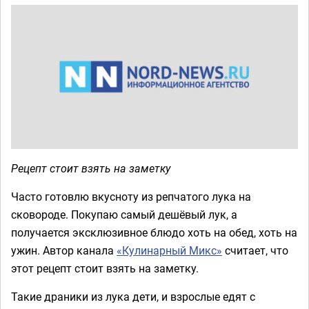
Рецепт стоит взять на заметку
Часто готовлю вкусноту из репчатого лука на
сковороде. Покупаю самый дешёвый лук, а
получается эксклюзивное блюдо хоть на обед, хоть на
ужин. Автор канала
«Кулинарный Микс»
считает, что
этот рецепт стоит взять на заметку.
Такие драники из лука дети, и взрослые едят с