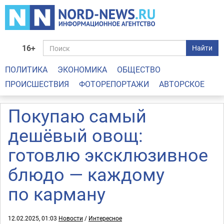
16+
Найти
ПОЛИТИКА
ЭКОНОМИКА
ОБЩЕСТВО
ПРОИСШЕСТВИЯ
ФОТОРЕПОРТАЖИ
АВТОРСКОЕ
Покупаю самый
дешёвый овощ:
готовлю эксклюзивное
блюдо — каждому
по карману
12.02.2025, 01:03
Новости
/
Интересное