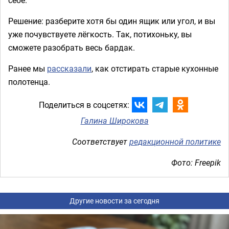
Решение: разберите хотя бы один ящик или угол, и вы
уже почувствуете лёгкость. Так, потихоньку, вы
сможете разобрать весь бардак.
Ранее мы
рассказали
, как отстирать старые кухонные
полотенца.
Поделиться в соцсетях:
Галина Широкова
Соответствует
редакционной политике
Фото: Freepik
Другие новости за сегодня