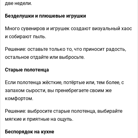
две недели.
Безделушки и плюшевые игрушки
Много сувениров и игрушек создают визуальный хаос
и собирают пыль.
Решение: оставьте только то, что приносит радость,
остальное отдайте или выбросьте.
Старые полотенца
Если полотенца жёсткие, потёртые или, тем более, с
запахом сырости, вы пренебрегаете своим же
комфортом.
Решение: выбросите старые полотенца, выбирайте
мягкие и приятные на ощупь.
Беспорядок на кухне