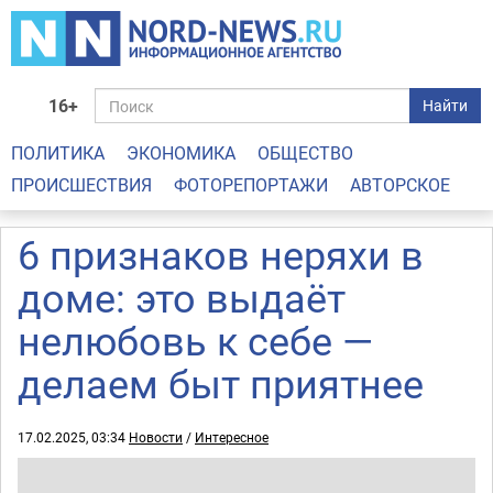
16+
Найти
ПОЛИТИКА
ЭКОНОМИКА
ОБЩЕСТВО
ПРОИСШЕСТВИЯ
ФОТОРЕПОРТАЖИ
АВТОРСКОЕ
6 признаков неряхи в
доме: это выдаёт
нелюбовь к себе —
делаем быт приятнее
17.02.2025, 03:34
Новости
/
Интересное