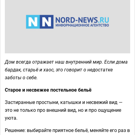
Дом всегда отражает наш внутренний мир. Если дома
бардак, старьё и хаос, это говорит о недостатке
заботы о себе.
Старое и несвежее постельное бельё
Застиранные простыни, катышки и несвежий вид —
это не только про внешний вид, но и про ощущение
уюта.
Решение: выбирайте приятное бельё, меняйте его раз в