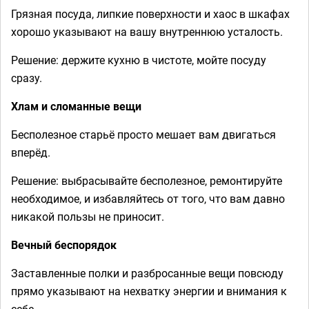
Грязная посуда, липкие поверхности и хаос в шкафах
хорошо указывают на вашу внутреннюю усталость.
Решение: держите кухню в чистоте, мойте посуду
сразу.
Хлам и сломанные вещи
Бесполезное старьё просто мешает вам двигаться
вперёд.
Решение: выбрасывайте бесполезное, ремонтируйте
необходимое, и избавляйтесь от того, что вам давно
никакой пользы не приносит.
Вечный беспорядок
Заставленные полки и разбросанные вещи повсюду
прямо указывают на нехватку энергии и внимания к
себе.