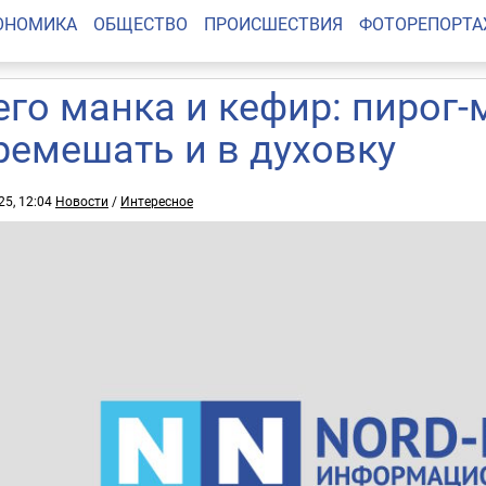
ОНОМИКА
ОБЩЕСТВО
ПРОИСШЕСТВИЯ
ФОТОРЕПОРТ
его манка и кефир: пирог-
ремешать и в духовку
25, 12:04
Новости
/
Интересное