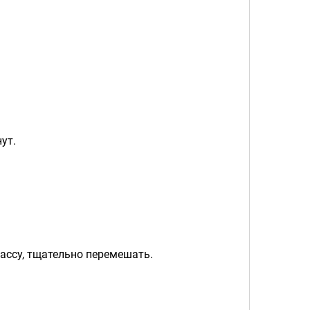
ут.
ассу, тщательно перемешать.