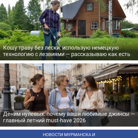
Кошу траву без лески: использую немецкую
технологию с лезвиями — рассказываю как есть
Деним нулевых: почему ваши любимые джинсы —
главный летний must-have 2026
НОВОСТИ МУРМАНСКА И