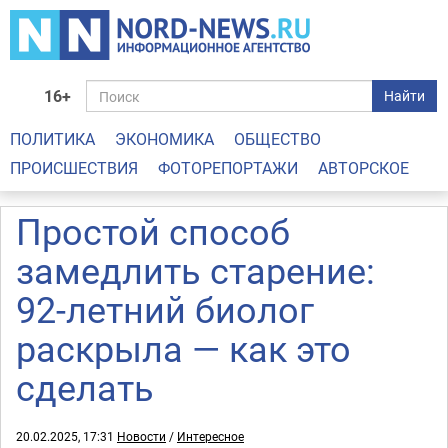
16+
Найти
ПОЛИТИКА
ЭКОНОМИКА
ОБЩЕСТВО
ПРОИСШЕСТВИЯ
ФОТОРЕПОРТАЖИ
АВТОРСКОЕ
Простой способ
замедлить старение:
92-летний биолог
раскрыла — как это
сделать
20.02.2025, 17:31
Новости
/
Интересное