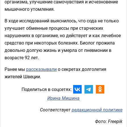
организма, улучшение самочувствия и исчезновение
мышечного утомления.
В ходе исследований выяснилось, что сода не только
улучшает обменные процессы при старческих
нарушениях в организме, но действует и как лечебное
средство при некоторых болезнях. Биолог прожила
довольно долгую жизнь и умерла от пневмонии в
возрасте 92 лет.
Ранее мы
рассказывали
о секретах долголетия
жителей Швеции.
Поделиться в соцсетях:
Ирина Мишина
Соответствует
редакционной политике
Фото: Freepik