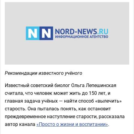
Рекомендации известного учёного
Известный советский биолог Ольга Лепешинская
считала, что человек может жить до 150 лет, и
главная задача учёных — найти способ «вылечить»
старость. Она пыталась понять, как остановит
преждевременное наступление старости, рассказала
автор канала
«Просто о жизни и воспитании»
.