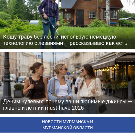
Кошу траву без лески: использую немецкую
технологию с лезвиями — рассказываю как есть
Деним нулевых: почему ваши любимые джинсы —
главный летний must-have 2026
НОВОСТИ МУРМАНСКА И
МУРМАНСКОЙ ОБЛАСТИ