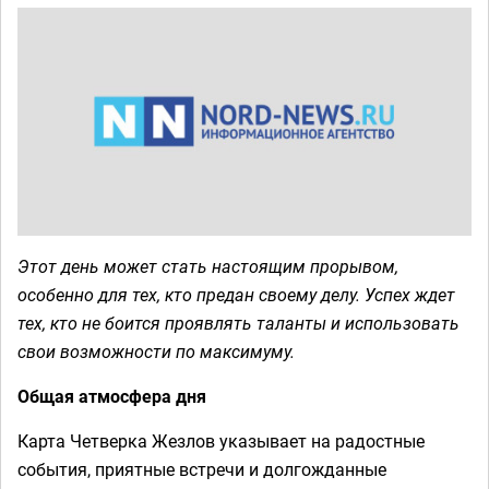
Этот день может стать настоящим прорывом,
особенно для тех, кто предан своему делу. Успех ждет
тех, кто не боится проявлять таланты и использовать
свои возможности по максимуму.
Общая атмосфера дня
Карта Четверка Жезлов указывает на радостные
события, приятные встречи и долгожданные