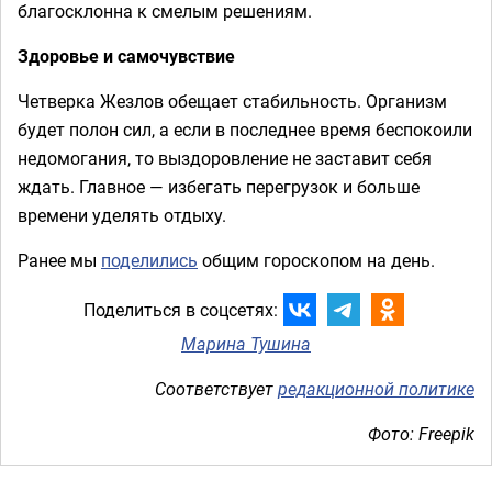
благосклонна к смелым решениям.
Здоровье и самочувствие
Четверка Жезлов обещает стабильность. Организм
будет полон сил, а если в последнее время беспокоили
недомогания, то выздоровление не заставит себя
ждать. Главное — избегать перегрузок и больше
времени уделять отдыху.
Ранее мы
поделились
общим гороскопом на день.
Поделиться в соцсетях:
Марина Тушина
Соответствует
редакционной политике
Фото: Freepik