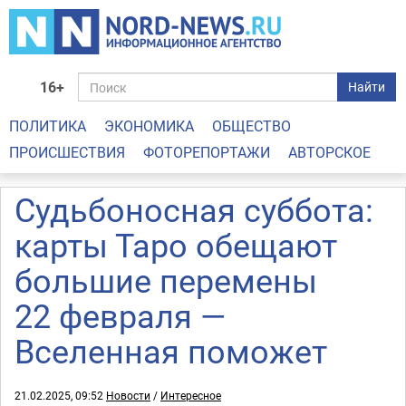
16+
Найти
ПОЛИТИКА
ЭКОНОМИКА
ОБЩЕСТВО
ПРОИСШЕСТВИЯ
ФОТОРЕПОРТАЖИ
АВТОРСКОЕ
Судьбоносная суббота:
карты Таро обещают
большие перемены
22 февраля —
Вселенная поможет
21.02.2025, 09:52
Новости
/
Интересное