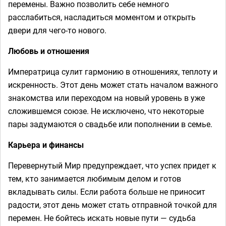
перемены. Важно позволить себе немного
расслабиться, насладиться моментом и открыть
двери для чего-то нового.
Любовь и отношения
Императрица сулит гармонию в отношениях, теплоту и
искренность. Этот день может стать началом важного
знакомства или переходом на новый уровень в уже
сложившемся союзе. Не исключено, что некоторые
пары задумаются о свадьбе или пополнении в семье.
Карьера и финансы
Перевернутый Мир предупреждает, что успех придет к
тем, кто занимается любимым делом и готов
вкладывать силы. Если работа больше не приносит
радости, этот день может стать отправной точкой для
перемен. Не бойтесь искать новые пути — судьба