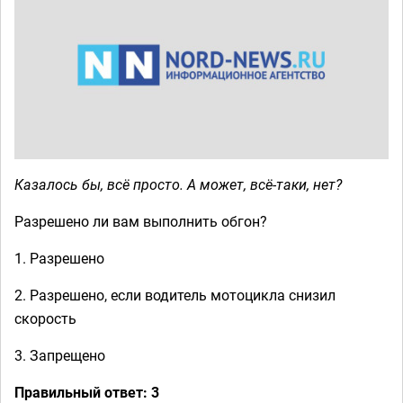
Казалось бы, всё просто. А может, всё-таки, нет?
Разрешено ли вам выполнить обгон?
1. Разрешено
2. Разрешено, если водитель мотоцикла снизил
скорость
3. Запрещено
Правильный ответ: 3