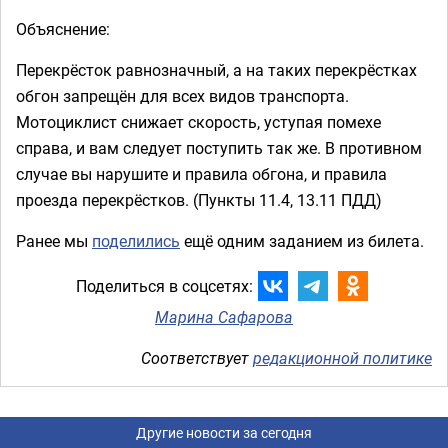
Объяснение:
Перекрёсток равнозначный, а на таких перекрёстках
обгон запрещён для всех видов транспорта.
Мотоциклист снижает скорость, уступая помехе
справа, и вам следует поступить так же. В противном
случае вы нарушите и правила обгона, и правила
проезда перекрёстков. (Пункты 11.4, 13.11 ПДД)
Ранее мы
поделились
ещё одним заданием из билета.
Поделиться в соцсетях:
Марина Сафарова
Соответствует
редакционной политике
Другие новости за сегодня