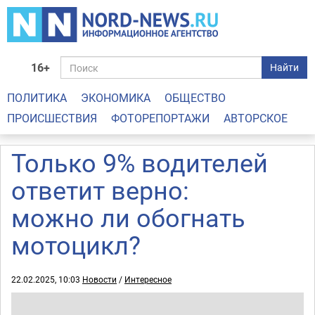
16+
Найти
ПОЛИТИКА
ЭКОНОМИКА
ОБЩЕСТВО
ПРОИСШЕСТВИЯ
ФОТОРЕПОРТАЖИ
АВТОРСКОЕ
Только 9% водителей
ответит верно:
можно ли обогнать
мотоцикл?
22.02.2025, 10:03
Новости
/
Интересное