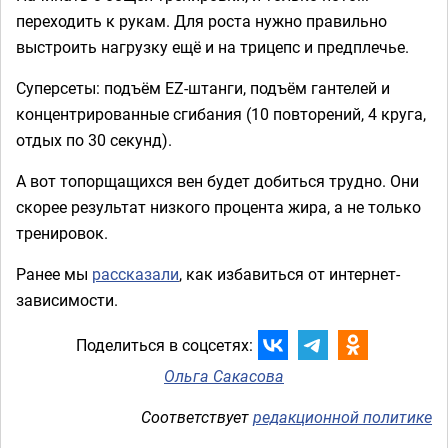
переходить к рукам. Для роста нужно правильно
выстроить нагрузку ещё и на трицепс и предплечье.
Суперсеты: подъём EZ-штанги, подъём гантелей и
концентрированные сгибания (10 повторений, 4 круга,
отдых по 30 секунд).
А вот топорщащихся вен будет добиться трудно. Они
скорее результат низкого процента жира, а не только
тренировок.
Ранее мы
рассказали
, как избавиться от интернет-
зависимости.
Поделиться в соцсетях:
Ольга Сакасова
Соответствует
редакционной политике