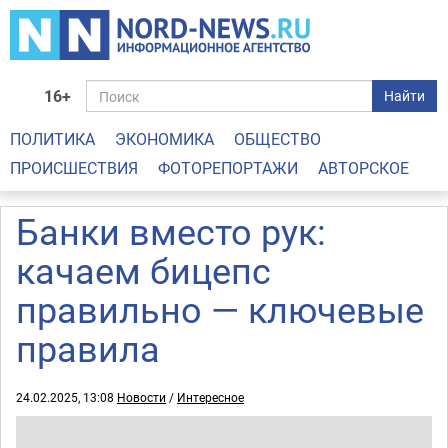
16+
Найти
ПОЛИТИКА
ЭКОНОМИКА
ОБЩЕСТВО
ПРОИСШЕСТВИЯ
ФОТОРЕПОРТАЖИ
АВТОРСКОЕ
Банки вместо рук:
качаем бицепс
правильно — ключевые
правила
24.02.2025, 13:08
Новости
/
Интересное