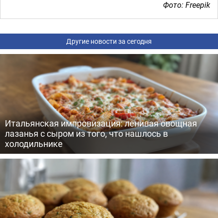
Фото: Freepik
Другие новости за сегодня
Итальянская импровизация: ленивая овощная
лазанья с сыром из того, что нашлось в
холодильнике