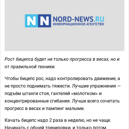
Рост бицепса будет не только прогресса в весах, но и
от правильной техники.
Чтобы бицепс рос, надо контролировать движение, а
не просто поднимать тяжести. Лучшие упражнения —
подъём штанги стоя, гантелей «молотком» и
концентрированные сгибания. Лучше всего сочетать
прогресс в весах и пампинг малыми.
Качать бицепс надо 2 раза в неделю, но не чаще.
Начинать с общей тренировки, и только потом