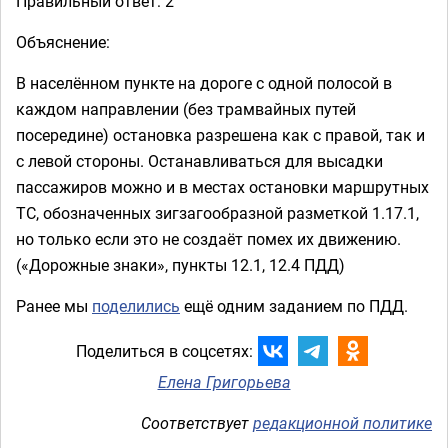
Правильный ответ: 2
Объяснение:
В населённом пункте на дороге с одной полосой в
каждом направлении (без трамвайных путей
посередине) остановка разрешена как с правой, так и
с левой стороны. Останавливаться для высадки
пассажиров можно и в местах остановки маршрутных
ТС, обозначенных зигзагообразной разметкой 1.17.1,
но только если это не создаёт помех их движению.
(«Дорожные знаки», пункты 12.1, 12.4 ПДД)
Ранее мы
поделились
ещё одним заданием по ПДД.
Поделиться в соцсетях:
Елена Григорьева
Соответствует
редакционной политике