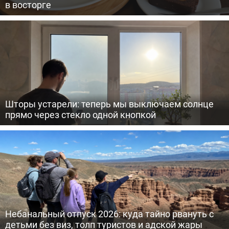
в восторге
Шторы устарели: теперь мы выключаем солнце
прямо через стекло одной кнопкой
Небанальный отпуск 2026: куда тайно рвануть с
детьми без виз, толп туристов и адской жары