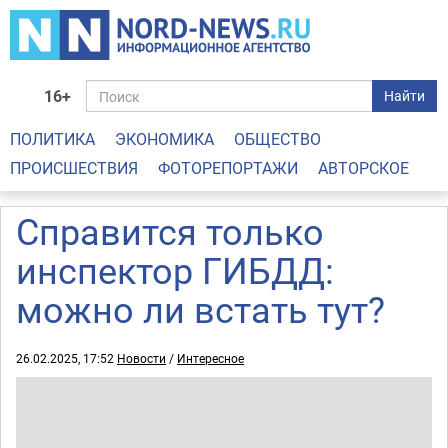
16+
Найти
ПОЛИТИКА
ЭКОНОМИКА
ОБЩЕСТВО
ПРОИСШЕСТВИЯ
ФОТОРЕПОРТАЖИ
АВТОРСКОЕ
Справится только
инспектор ГИБДД:
можно ли встать тут?
26.02.2025, 17:52
Новости
/
Интересное