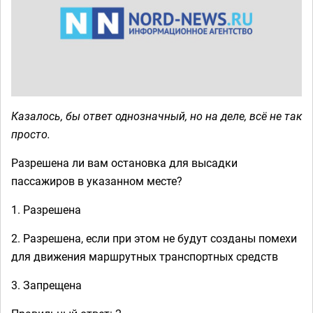
Казалось, бы ответ однозначный, но на деле, всё не так
просто.
Разрешена ли вам остановка для высадки
пассажиров в указанном месте?
1. Разрешена
2. Разрешена, если при этом не будут созданы помехи
для движения маршрутных транспортных средств
3. Запрещена