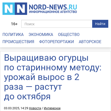
16+
Найти
ПОЛИТИКА
ЭКОНОМИКА
ОБЩЕСТВО
ПРОИСШЕСТВИЯ
ФОТОРЕПОРТАЖИ
АВТОРСКОЕ
Выращиваю огурцы
по старинному методу:
урожай вырос в 2
раза — растут
до октября
03.03.2025, 14:29
Новости
/
Интересное