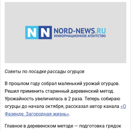
Советы по посадке рассады огурцов
В прошлом году собрал маленький урожай огурцов.
Решил применить старинный деревенский метод.
Урожайность увеличилась в 2 раза. Теперь собираю
огурцы до начала октября, рассказал автор канала
«О
Фазенде. Загородная жизнь»
.
Главное в деревенском методе — подготовка грядок