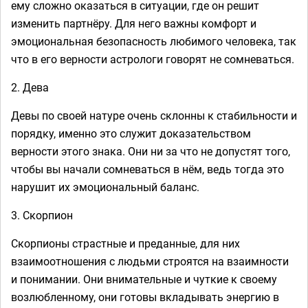
ему сложно оказаться в ситуации, где он решит
изменить партнёру. Для него важны комфорт и
эмоциональная безопасность любимого человека, так
что в его верности астрологи говорят не сомневаться.
2. Дева
Девы по своей натуре очень склонны к стабильности и
порядку, именно это служит доказательством
верности этого знака. Они ни за что не допустят того,
чтобы вы начали сомневаться в нём, ведь тогда это
нарушит их эмоциональный баланс.
3. Скорпион
Скорпионы страстные и преданные, для них
взаимоотношения с людьми строятся на взаимности
и понимании. Они внимательные и чуткие к своему
возлюбленному, они готовы вкладывать энергию в