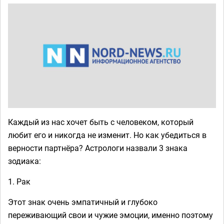
Каждый из нас хочет быть с человеком, который
любит его и никогда не изменит. Но как убедиться в
верности партнёра? Астрологи назвали 3 знака
зодиака:
1. Рак
Этот знак очень эмпатичный и глубоко
переживающий свои и чужие эмоции, именно поэтому