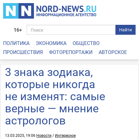
16+
Найти
ПОЛИТИКА
ЭКОНОМИКА
ОБЩЕСТВО
ПРОИСШЕСТВИЯ
ФОТОРЕПОРТАЖИ
АВТОРСКОЕ
3 знака зодиака,
которые никогда
не изменят: самые
верные — мнение
астрологов
13.03.2025, 19:06
Новости
/
Интересное