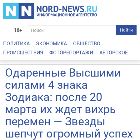
16+
Найти
ПОЛИТИКА
ЭКОНОМИКА
ОБЩЕСТВО
ПРОИСШЕСТВИЯ
ФОТОРЕПОРТАЖИ
АВТОРСКОЕ
Одаренные Высшими
силами 4 знака
Зодиака: после 20
марта их ждет вихрь
перемен — Звезды
шепчут огромный успех