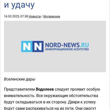
и удачу
16.03.2025, 07:38
Новости
/
Интересное
Вселенские дары
Представителям
Водолеев
следует проявит особую
внимательность. Все окружающие обстоятельства
будут складываться в их сторону. Двери к успеху
будут сами распахиваться на их пути. Они смогут