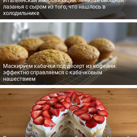
лазанья с сыром из того, что нашлось в
холодильнике
Маскируем кабачки под десерт из кофейни:
эффектно справляемся с кабачковым
нашествием