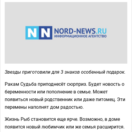
Звезды приготовили для 3 знаков особенный подарок.
Ракам Судьба приподнесёт сюрприз. Будет новость о
беременности или пополнение в семье. Может
появиться новый родственник или даже питомец. Эти
перемены наполнят дом радостью.
Жизнь Рыб становится еще ярче. Возможно, в доме
появится новый любимчик или же семья расширится.