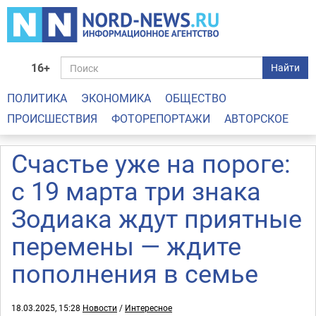
16+
Найти
ПОЛИТИКА
ЭКОНОМИКА
ОБЩЕСТВО
ПРОИСШЕСТВИЯ
ФОТОРЕПОРТАЖИ
АВТОРСКОЕ
Счастье уже на пороге:
с 19 марта три знака
Зодиака ждут приятные
перемены — ждите
пополнения в семье
18.03.2025, 15:28
Новости
/
Интересное