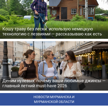
Кошу траву без лески: использую немецкую
технологию с лезвиями — рассказываю как есть
Деним нулевых: почему ваши любимые джинсы —
главный летний must-have 2026
НОВОСТИ МУРМАНСКА И
МУРМАНСКОЙ ОБЛАСТИ