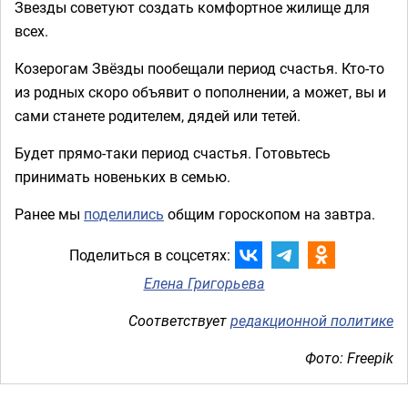
Звезды советуют создать комфортное жилище для
всех.
Козерогам Звёзды пообещали период счастья. Кто-то
из родных скоро объявит о пополнении, а может, вы и
сами станете родителем, дядей или тетей.
Будет прямо-таки период счастья. Готовьтесь
принимать новеньких в семью.
Ранее мы
поделились
общим гороскопом на завтра.
Поделиться в соцсетях:
Елена Григорьева
Соответствует
редакционной политике
Фото: Freepik