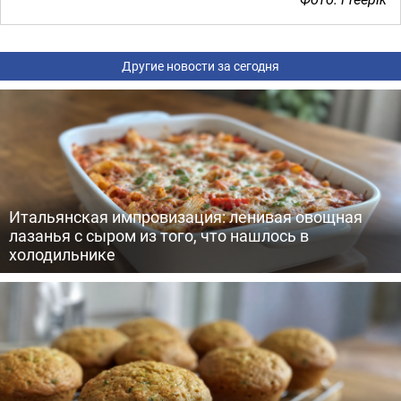
Другие новости за сегодня
Итальянская импровизация: ленивая овощная
лазанья с сыром из того, что нашлось в
холодильнике