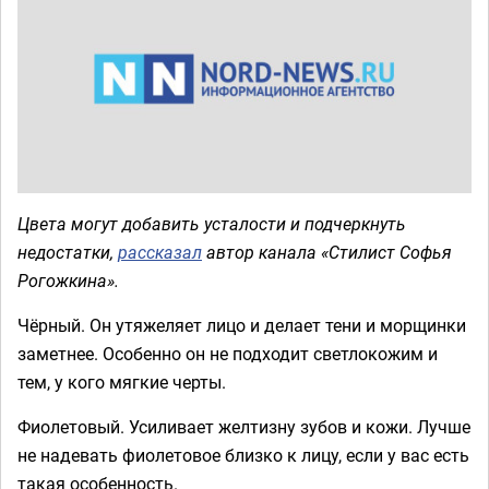
Цвета могут добавить усталости и подчеркнуть
недостатки,
рассказал
автор канала «Стилист Софья
Рогожкина».
Чёрный. Он утяжеляет лицо и делает тени и морщинки
заметнее. Особенно он не подходит светлокожим и
тем, у кого мягкие черты.
Фиолетовый. Усиливает желтизну зубов и кожи. Лучше
не надевать фиолетовое близко к лицу, если у вас есть
такая особенность.