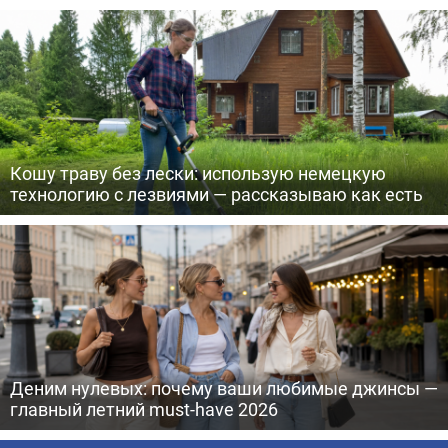
Кошу траву без лески: использую немецкую
технологию с лезвиями — рассказываю как есть
Деним нулевых: почему ваши любимые джинсы —
главный летний must-have 2026