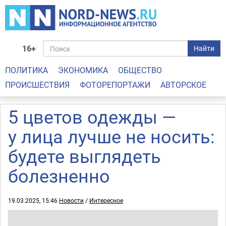
16+
Найти
ПОЛИТИКА
ЭКОНОМИКА
ОБЩЕСТВО
ПРОИСШЕСТВИЯ
ФОТОРЕПОРТАЖИ
АВТОРСКОЕ
5 цветов одежды —
у лица лучше не носить:
будете выглядеть
болезненно
19.03.2025, 15:46
Новости
/
Интересное