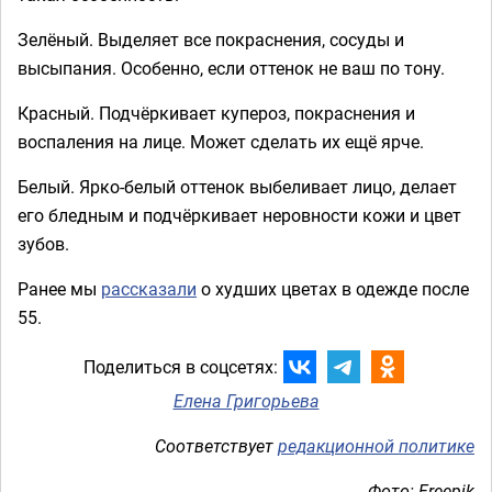
Зелёный. Выделяет все покраснения, сосуды и
высыпания. Особенно, если оттенок не ваш по тону.
Красный. Подчёркивает купероз, покраснения и
воспаления на лице. Может сделать их ещё ярче.
Белый. Ярко-белый оттенок выбеливает лицо, делает
его бледным и подчёркивает неровности кожи и цвет
зубов.
Ранее мы
рассказали
о худших цветах в одежде после
55.
Поделиться в соцсетях:
Елена Григорьева
Соответствует
редакционной политике
Фото: Freepik