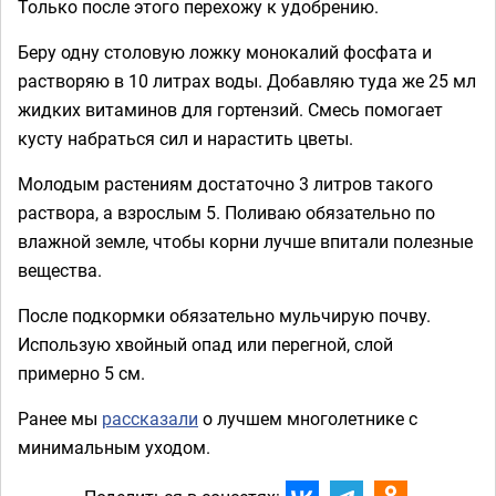
Только после этого перехожу к удобрению.
Беру одну столовую ложку монокалий фосфата и
растворяю в 10 литрах воды. Добавляю туда же 25 мл
жидких витаминов для гортензий. Смесь помогает
кусту набраться сил и нарастить цветы.
Молодым растениям достаточно 3 литров такого
раствора, а взрослым 5. Поливаю обязательно по
влажной земле, чтобы корни лучше впитали полезные
вещества.
После подкормки обязательно мульчирую почву.
Использую хвойный опад или перегной, слой
примерно 5 см.
Ранее мы
рассказали
о лучшем многолетнике с
минимальным уходом.