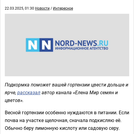
22.03.2025, 01:30
Новости
/
Интересное
Подкормка поможет вашей гортензии цвести дольше и
ярче,
рассказал
автор канала «Елена Мир семян и
цветов».
Весной гортензии особенно нуждаются в питании. Если
почва на участке щелочная, сначала подкисляю её.
Обычно беру лимонную кислоту или садовую серу.