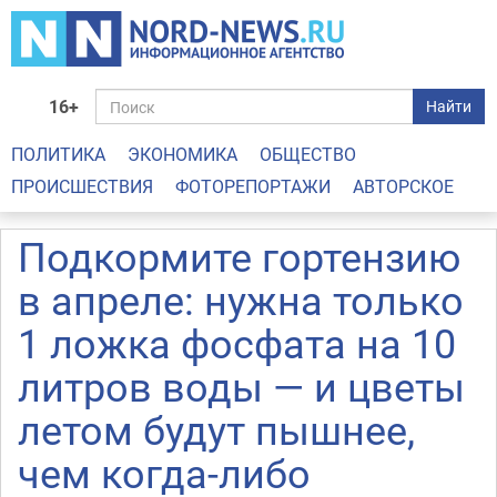
16+
Найти
ПОЛИТИКА
ЭКОНОМИКА
ОБЩЕСТВО
ПРОИСШЕСТВИЯ
ФОТОРЕПОРТАЖИ
АВТОРСКОЕ
Подкормите гортензию
в апреле: нужна только
1 ложка фосфата на 10
литров воды — и цветы
летом будут пышнее,
чем когда-либо