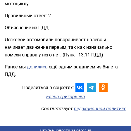
мотоциклу
Правильный ответ: 2
Объяснение из ПДД:
Легковой автомобиль поворачивает налево и
начинает движение первым, так как изначально
помехи справа у него нет. (Пункт 13.11 ПДД)
Ранее мы
делились
ещё одним заданием из билета
ПДД.
Поделиться в соцсетях:
Елена Григорьева
Соответствует
редакционной политике
Другие новости за сегодня