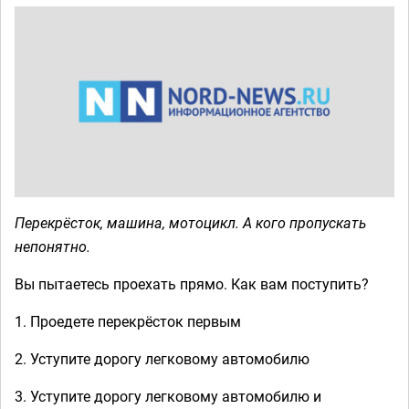
Перекрёсток, машина, мотоцикл. А кого пропускать
непонятно.
Вы пытаетесь проехать прямо. Как вам поступить?
1. Проедете перекрёсток первым
2. Уступите дорогу легковому автомобилю
3. Уступите дорогу легковому автомобилю и