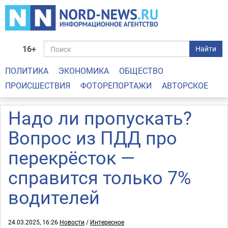
16+
Найти
ПОЛИТИКА
ЭКОНОМИКА
ОБЩЕСТВО
ПРОИСШЕСТВИЯ
ФОТОРЕПОРТАЖИ
АВТОРСКОЕ
Надо ли пропускать?
Вопрос из ПДД про
перекрёсток —
справится только 7%
водителей
24.03.2025, 16:26
Новости
/
Интересное