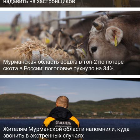
надавить на застройщиков
Мурманская область вошла в топ-2 по потере
скота в России: поголовье рухнуло на 34%
Жителям Мурманской области напомнили, куда
звонить в экстренных случаях