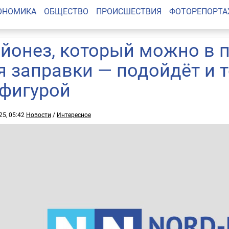
ОНОМИКА
ОБЩЕСТВО
ПРОИСШЕСТВИЯ
ФОТОРЕПОРТ
йонез, который можно в п
я заправки — подойдёт и т
 фигурой
25, 05:42
Новости
/
Интересное