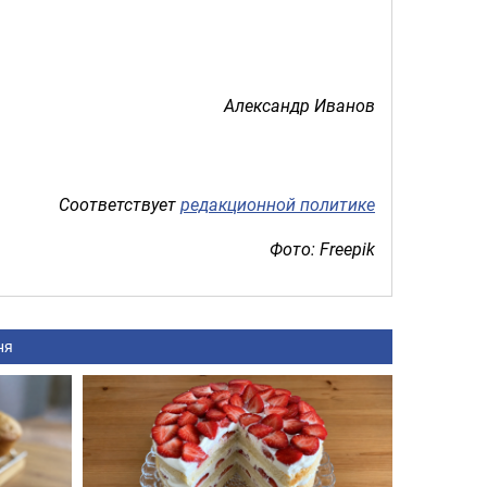
Александр Иванов
Соответствует
редакционной политике
Фото: Freepik
ня