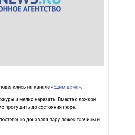
 поделились на канале «
Едим дома»
.
ожуры и мелко нарезать. Вместе с ложкой
мо протушить до состояния пюре.
постепенно добавляя пару ложек горчицы и