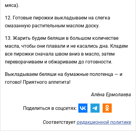
мяса).
12. Готовые пирожки выкладываем на слегка
смазанную растительным маслом доску.
13. Жарить будем беляши в большом количестве
масла, чтобы они плавали и не касались дна. Кладем
все пирожки сначала швом вниз в масло, затем
переворачиваем и обжариваем до готовности.
Выкладываем беляши на бумажные полотенца — и
готово! Приятного аппетита!
Алёна Ермолаева
Поделиться в соцсетях:
Соответствует
редакционной политике