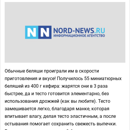
Обычные беляши проиграли им в скорости
приготовления и вкусе! Получилось 55 миниатюрных
беляшей из 400 г кефира: жарятся они в 3 раза
быстрее, да и тесто готовится элементарно, без
использования дрожжей (как вы любите). Тесто
замешивается легко, благодаря манке, которая
впитывает влагу, делая тесто эластичным, а после
остывания помогает сохранить свежесть выпечки.