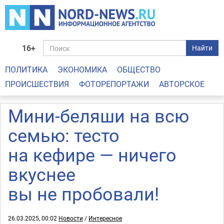
16+
Найти
ПОЛИТИКА
ЭКОНОМИКА
ОБЩЕСТВО
ПРОИСШЕСТВИЯ
ФОТОРЕПОРТАЖИ
АВТОРСКОЕ
Мини-беляши на всю
семью: тесто
на кефире — ничего
вкуснее
вы не пробовали!
26.03.2025, 00:02
Новости
/
Интересное