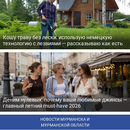
Кошу траву без лески: использую немецкую
технологию с лезвиями — рассказываю как есть
Деним нулевых: почему ваши любимые джинсы —
главный летний must-have 2026
НОВОСТИ МУРМАНСКА И
МУРМАНСКОЙ ОБЛАСТИ