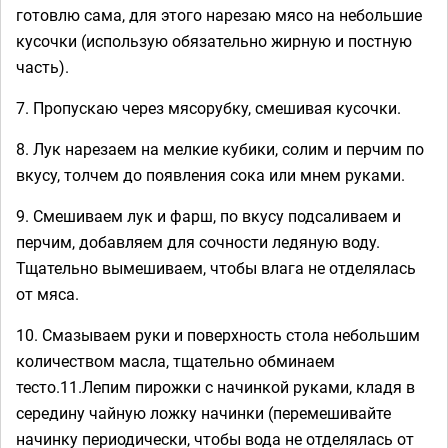
готовлю сама, для этого нарезаю мясо на небольшие
кусочки (использую обязательно жирную и постную
часть).
7. Пропускаю через мясорубку, смешивая кусочки.
8. Лук нарезаем на мелкие кубики, солим и перчим по
вкусу, толчем до появления сока или мнем руками.
9. Смешиваем лук и фарш, по вкусу подсаливаем и
перчим, добавляем для сочности ледяную воду.
Тщательно вымешиваем, чтобы влага не отделялась
от мяса.
10. Смазываем руки и поверхность стола небольшим
количеством масла, тщательно обминаем
тесто.11.Лепим пирожки с начинкой руками, кладя в
середину чайную ложку начинки (перемешивайте
начинку периодически, чтобы вода не отделялась от