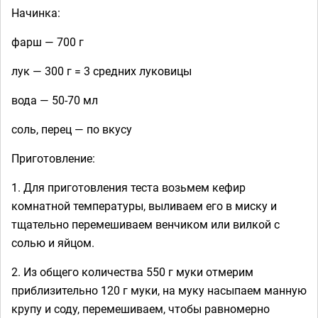
Начинка:
фарш — 700 г
лук — 300 г = 3 средних луковицы
вода — 50-70 мл
соль, перец — по вкусу
Приготовление:
1. Для приготовления теста возьмем кефир
комнатной температуры, выливаем его в миску и
тщательно перемешиваем венчиком или вилкой с
солью и яйцом.
2. Из общего количества 550 г муки отмерим
приблизительно 120 г муки, на муку насыпаем манную
крупу и соду, перемешиваем, чтобы равномерно