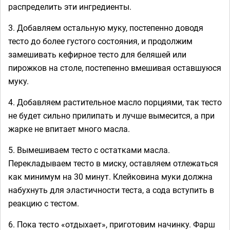
распределить эти ингредиенты.
3. Добавляем остальную муку, постепенно доводя
тесто до более густого состояния, и продолжим
замешивать кефирное тесто для беляшей или
пирожков на столе, постепенно вмешивая оставшуюся
муку.
4. Добавляем растительное масло порциями, так тесто
не будет сильно прилипать и лучше вымесится, а при
жарке не впитает много масла.
5. Вымешиваем тесто с остатками масла.
Перекладываем тесто в миску, оставляем отлежаться
как минимум на 30 минут. Клейковина муки должна
набухнуть для эластичности теста, а сода вступить в
реакцию с тестом.
6. Пока тесто «отдыхает», приготовим начинку. Фарш