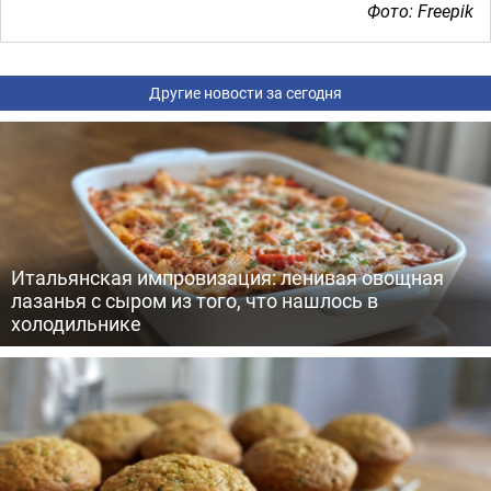
Фото: Freepik
Другие новости за сегодня
Итальянская импровизация: ленивая овощная
лазанья с сыром из того, что нашлось в
холодильнике