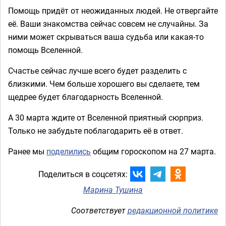
Помощь придёт от неожиданных людей. Не отвергайте
её. Ваши знакомства сейчас совсем не случайны. За
ними может скрываться ваша судьба или какая-то
помощь Вселенной.
Счастье сейчас лучше всего будет разделить с
близкими. Чем больше хорошего вы сделаете, тем
щедрее будет благодарность Вселенной.
А 30 марта ждите от Вселенной приятный сюрприз.
Только не забудьте поблагодарить её в ответ.
Ранее мы
поделились
общим гороскопом на 27 марта.
Поделиться в соцсетях:
Марина Тушина
Соответствует
редакционной политике