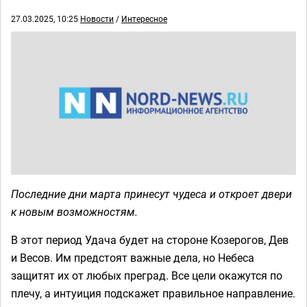
27.03.2025, 10:25
Новости
/
Интересное
Последние дни марта принесут чудеса и откроет двери
к новым возможностям.
В этот период Удача будет на стороне Козерогов, Дев
и Весов. Им предстоят важные дела, но Небеса
защитят их от любых преград. Все цели окажутся по
плечу, а интуиция подскажет правильное направление.