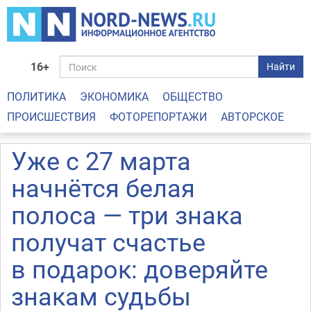
16+
Найти
ПОЛИТИКА
ЭКОНОМИКА
ОБЩЕСТВО
ПРОИСШЕСТВИЯ
ФОТОРЕПОРТАЖИ
АВТОРСКОЕ
Уже с 27 марта
начнётся белая
полоса — три знака
получат счастье
в подарок: доверяйте
знакам судьбы