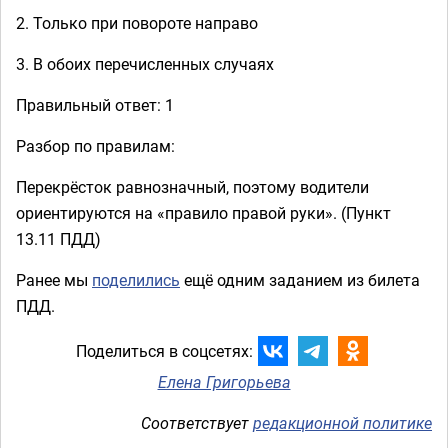
2. Только при повороте направо
3. В обоих перечисленных случаях
Правильный ответ: 1
Разбор по правилам:
Перекрёсток равнозначный, поэтому водители
ориентируются на «правило правой руки». (Пункт
13.11 ПДД)
Ранее мы
поделились
ещё одним заданием из билета
ПДД.
Поделиться в соцсетях:
Елена Григорьева
Соответствует
редакционной политике