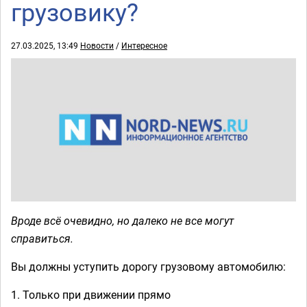
грузовику?
27.03.2025, 13:49
Новости
/
Интересное
Вроде всё очевидно, но далеко не все могут
справиться.
Вы должны уступить дорогу грузовому автомобилю:
1. Только при движении прямо