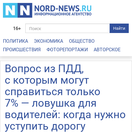
16+
Найти
ПОЛИТИКА
ЭКОНОМИКА
ОБЩЕСТВО
ПРОИСШЕСТВИЯ
ФОТОРЕПОРТАЖИ
АВТОРСКОЕ
Вопрос из ПДД,
с которым могут
справиться только
7% — ловушка для
водителей: когда нужно
уступить дорогу