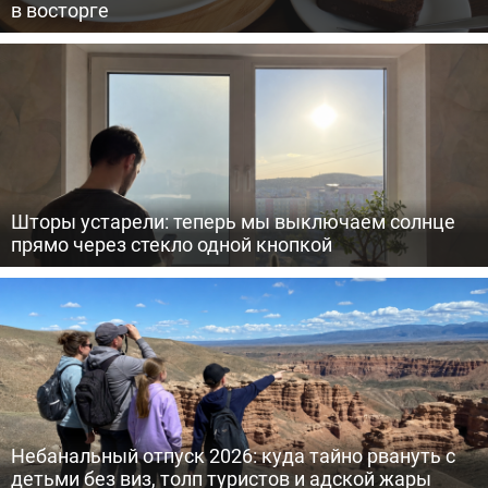
в восторге
Шторы устарели: теперь мы выключаем солнце
прямо через стекло одной кнопкой
Небанальный отпуск 2026: куда тайно рвануть с
детьми без виз, толп туристов и адской жары